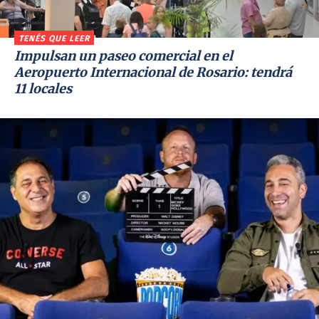
TENÉS QUE LEER
Impulsan un paseo comercial en el
Aeropuerto Internacional de Rosario: tendrá
11 locales