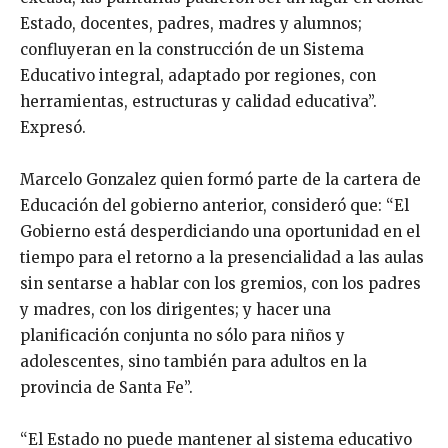
Estado, docentes, padres, madres y alumnos;
confluyeran en la construcción de un Sistema
Educativo integral, adaptado por regiones, con
herramientas, estructuras y calidad educativa”.
Expresó.
Marcelo Gonzalez quien formó parte de la cartera de
Educación del gobierno anterior, consideró que: “El
Gobierno está desperdiciando una oportunidad en el
tiempo para el retorno a la presencialidad a las aulas
sin sentarse a hablar con los gremios, con los padres
y madres, con los dirigentes; y hacer una
planificación conjunta no sólo para niños y
adolescentes, sino también para adultos en la
provincia de Santa Fe”.
“El Estado no puede mantener al sistema educativo