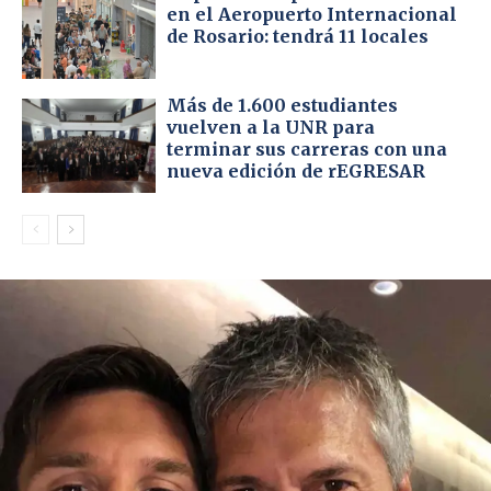
en el Aeropuerto Internacional
de Rosario: tendrá 11 locales
Más de 1.600 estudiantes
vuelven a la UNR para
terminar sus carreras con una
nueva edición de rEGRESAR