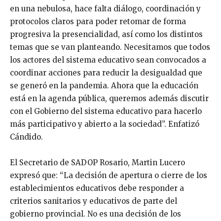
en una nebulosa, hace falta diálogo, coordinación y
protocolos claros para poder retomar de forma
progresiva la presencialidad, así como los distintos
temas que se van planteando. Necesitamos que todos
los actores del sistema educativo sean convocados a
coordinar acciones para reducir la desigualdad que
se generó en la pandemia. Ahora que la educación
está en la agenda pública, queremos además discutir
con el Gobierno del sistema educativo para hacerlo
más participativo y abierto a la sociedad”. Enfatizó
Cándido.
El Secretario de SADOP Rosario, Martin Lucero
expresó que: “La decisión de apertura o cierre de los
establecimientos educativos debe responder a
criterios sanitarios y educativos de parte del
gobierno provincial. No es una decisión de los