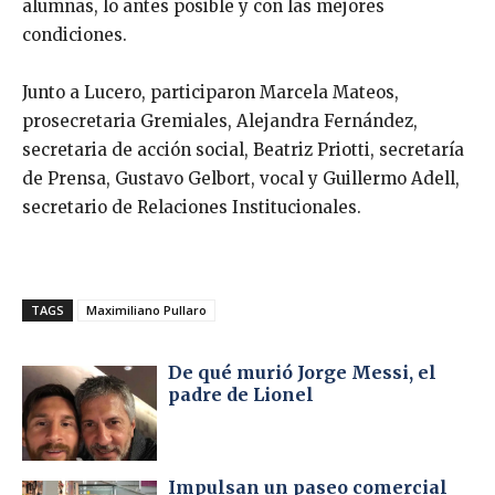
alumnas, lo antes posible y con las mejores
condiciones.
Junto a Lucero, participaron Marcela Mateos,
prosecretaria Gremiales, Alejandra Fernández,
secretaria de acción social, Beatriz Priotti, secretaría
de Prensa, Gustavo Gelbort, vocal y Guillermo Adell,
secretario de Relaciones Institucionales.
TAGS
Maximiliano Pullaro
De qué murió Jorge Messi, el
padre de Lionel
Impulsan un paseo comercial