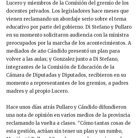
Lucero y miembros de la Comisión del gremio de los
docentes privados. Los legisladores hace meses que
vienen reclamando un abordaje serio sobre el tema
educativo por parte del gobierno. Di Stefano y Pullaro
en su momento solicitaron audiencia con la ministra
preocupados por la marcha de los acontecimientos. A
mediados de año Cándido presentó un plan para
volver a las aulas; y Gonzalez junto a Di Stefano,
integrantes de la Comisión de Educación de la
Cámara de Diputadas y Diputados, recibieron en su
momento a representantes de los gremios, a padres
madres y al propio Lucero.
Hace unos días atrás Pullaro y Cándido difundieron
una nota de opinión en varios medios de la provincia
reclamando la vuelta a clases. “Cómo tantas cosas de
esta gestión, actúan sin tener un plan y un rumbo,