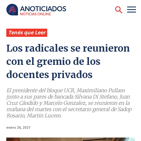
Tenés que Leer
Los radicales se reunieron
con el gremio de los
docentes privados
El presidente del bloque UCR, Maximiliano Pullaro
junto a sus pares de bancada Silvana Di Stefano, Juan
Cruz Cándido y Marcelo Gonzalez, se reunieron en la
mañana del martes con el secretario general de Sadop
Rosario, Martin Lucero.
enero 26, 2021