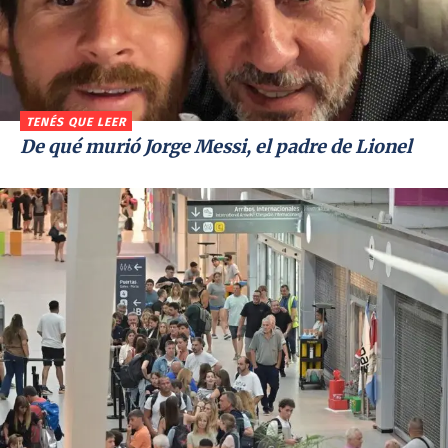
TENÉS QUE LEER
De qué murió Jorge Messi, el padre de Lionel