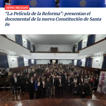
ESPECTÁCULOS
“La Película de la Reforma”: presentan el
documental de la nueva Constitución de Santa
Fe