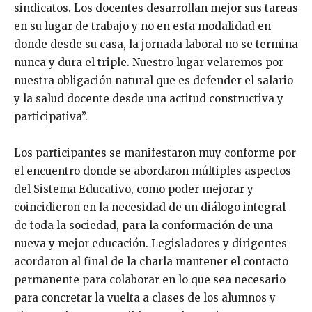
sindicatos. Los docentes desarrollan mejor sus tareas
en su lugar de trabajo y no en esta modalidad en
donde desde su casa, la jornada laboral no se termina
nunca y dura el triple. Nuestro lugar velaremos por
nuestra obligación natural que es defender el salario
y la salud docente desde una actitud constructiva y
participativa”.
Los participantes se manifestaron muy conforme por
el encuentro donde se abordaron múltiples aspectos
del Sistema Educativo, como poder mejorar y
coincidieron en la necesidad de un diálogo integral
de toda la sociedad, para la conformación de una
nueva y mejor educación. Legisladores y dirigentes
acordaron al final de la charla mantener el contacto
permanente para colaborar en lo que sea necesario
para concretar la vuelta a clases de los alumnos y