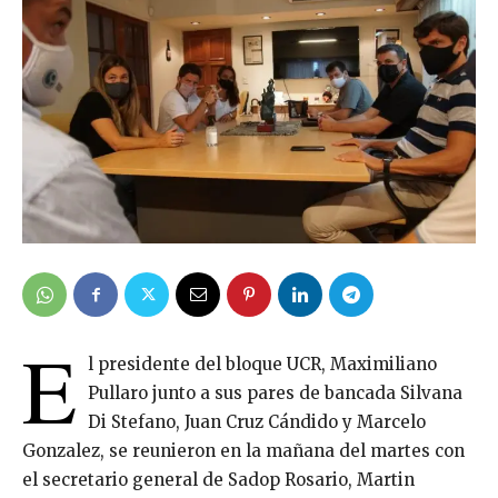
E
l presidente del bloque UCR, Maximiliano
Pullaro junto a sus pares de bancada Silvana
Di Stefano, Juan Cruz Cándido y Marcelo
Gonzalez, se reunieron en la mañana del martes con
el secretario general de Sadop Rosario, Martin