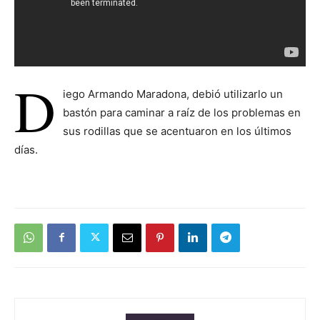
D
iego Armando Maradona, debió utilizarlo un
bastón para caminar a raíz de los problemas en
sus rodillas que se acentuaron en los últimos
días.