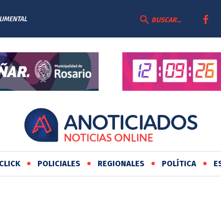
CUMENTAL
BUSCAR...
CLICK
POLICIALES
REGIONALES
POLÍTICA
E