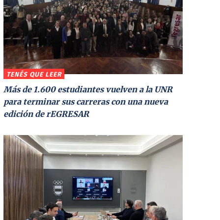
TENÉS QUE LEER
Más de 1.600 estudiantes vuelven a la UNR
para terminar sus carreras con una nueva
edición de rEGRESAR