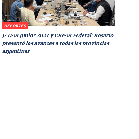
DEPORTES
JADAR Junior 2027 y CReAR Federal: Rosario
presentó los avances a todas las provincias
argentinas