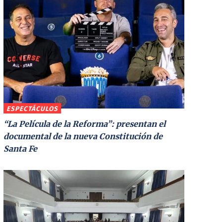
ESPECTÁCULOS
“La Película de la Reforma”: presentan el
documental de la nueva Constitución de
Santa Fe