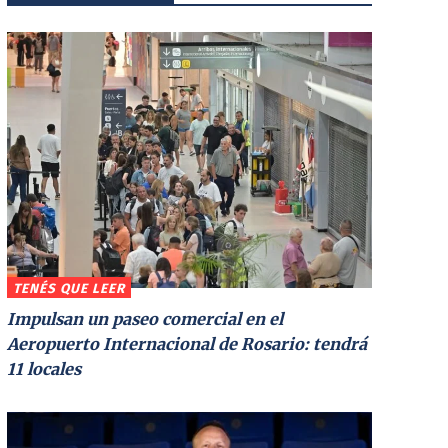
TENÉS QUE LEER
Impulsan un paseo comercial en el
Aeropuerto Internacional de Rosario: tendrá
11 locales