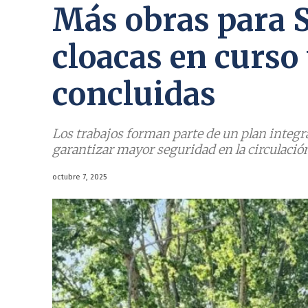
Más obras para 
cloacas en curso
concluidas
Los trabajos forman parte de un plan integr
garantizar mayor seguridad en la circulació
octubre 7, 2025