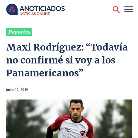
Deportes
Maxi Rodríguez: “Todavía
no confirmé si voy a los
Panamericanos”
junio 19, 2019