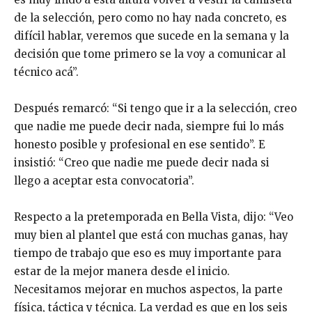
de la selección, pero como no hay nada concreto, es
difícil hablar, veremos que sucede en la semana y la
decisión que tome primero se la voy a comunicar al
técnico acá”.
Después remarcó: “Si tengo que ir a la selección, creo
que nadie me puede decir nada, siempre fui lo más
honesto posible y profesional en ese sentido”. E
insistió: “Creo que nadie me puede decir nada si
llego a aceptar esta convocatoria”.
Respecto a la pretemporada en Bella Vista, dijo: “Veo
muy bien al plantel que está con muchas ganas, hay
tiempo de trabajo que eso es muy importante para
estar de la mejor manera desde el inicio.
Necesitamos mejorar en muchos aspectos, la parte
física, táctica y técnica. La verdad es que en los seis