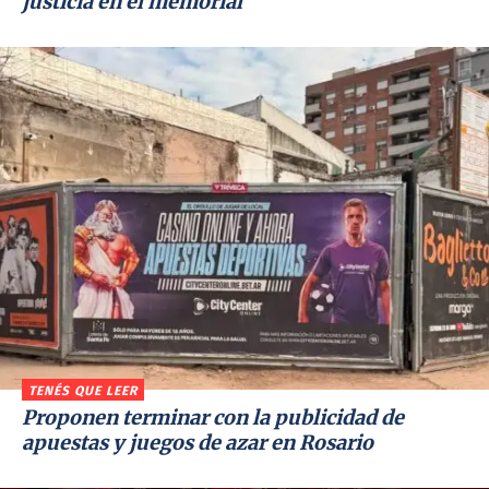
justicia en el memorial
TENÉS QUE LEER
Proponen terminar con la publicidad de
apuestas y juegos de azar en Rosario