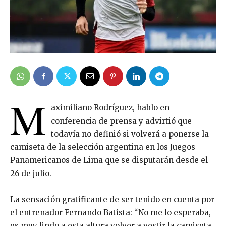
M
aximiliano Rodríguez, hablo en
conferencia de prensa y advirtió que
todavía no definió si volverá a ponerse la
camiseta de la selección argentina en los Juegos
Panamericanos de Lima que se disputarán desde el
26 de julio.
La sensación gratificante de ser tenido en cuenta por
el entrenador Fernando Batista: “No me lo esperaba,
es muy lindo a esta altura volver a vestir la camiseta