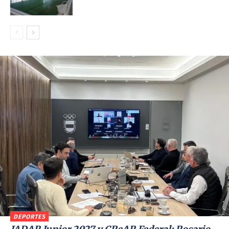
DEPORTES