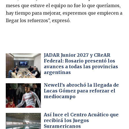
meses que estuve el equipo no fue lo que queríamos,
hay tiempo para mejorar, esperemos que empiecen a
llegar los refuerzos”, expresó.
JADAR Junior 2027 y CReAR
Federal: Rosario presentó los
avances a todas las provincias
argentinas
Newell’s abrochó la llegada de
Lucas Gómez para reforzar el
mediocampo
Así luce el Centro Acuático que
recibirá los Juegos
Suramericanos