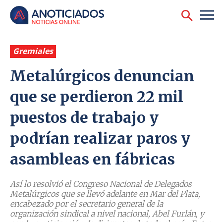
Gremiales
Metalúrgicos denuncian
que se perdieron 22 mil
puestos de trabajo y
podrían realizar paros y
asambleas en fábricas
Así lo resolvió el Congreso Nacional de Delegados
Metalúrgicos que se llevó adelante en Mar del Plata,
encabezado por el secretario general de la
organización sindical a nivel nacional, Abel Furlán, y