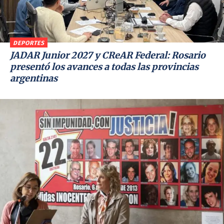
DEPORTES
JADAR Junior 2027 y CReAR Federal: Rosario
presentó los avances a todas las provincias
argentinas