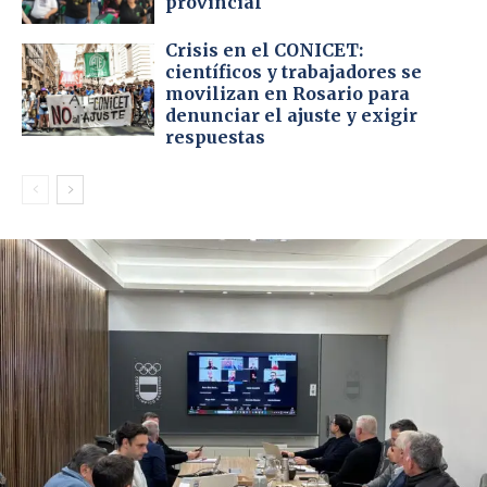
provincial
Crisis en el CONICET:
científicos y trabajadores se
movilizan en Rosario para
denunciar el ajuste y exigir
respuestas