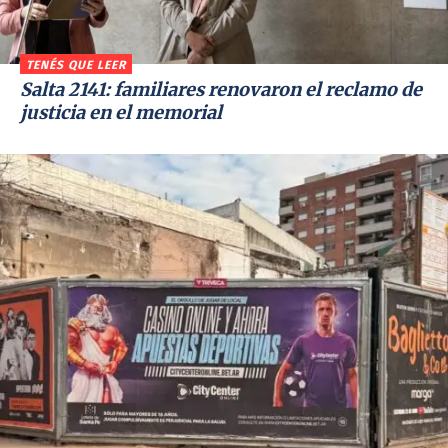
TENÉS QUE LEER
Salta 2141: familiares renovaron el reclamo de
justicia en el memorial