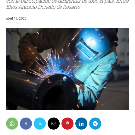
con la participación de dirigentes de todo el país. Entre
Ellos Antonio Donello de Rosario
abril 14, 2025