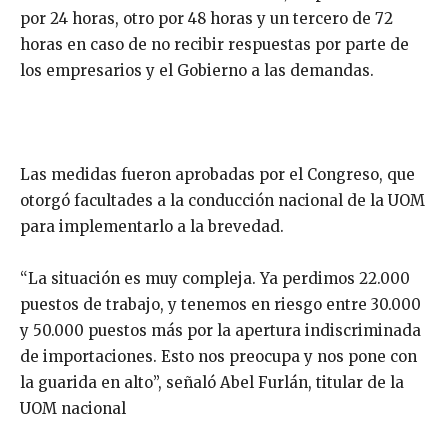
por 24 horas, otro por 48 horas y un tercero de 72
horas en caso de no recibir respuestas por parte de
los empresarios y el Gobierno a las demandas.
Las medidas fueron aprobadas por el Congreso, que
otorgó facultades a la conducción nacional de la UOM
para implementarlo a la brevedad.
“La situación es muy compleja. Ya perdimos 22.000
puestos de trabajo, y tenemos en riesgo entre 30.000
y 50.000 puestos más por la apertura indiscriminada
de importaciones. Esto nos preocupa y nos pone con
la guarida en alto”, señaló Abel Furlán, titular de la
UOM nacional