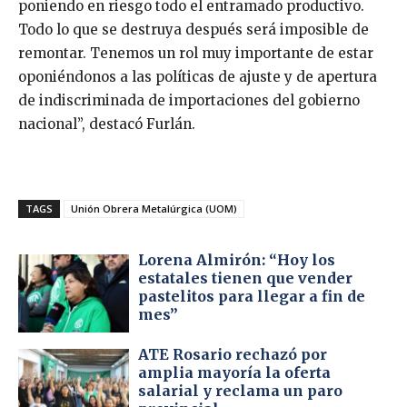
poniendo en riesgo todo el entramado productivo.
Todo lo que se destruya después será imposible de
remontar. Tenemos un rol muy importante de estar
oponiéndonos a las políticas de ajuste y de apertura
de indiscriminada de importaciones del gobierno
nacional”, destacó Furlán.
TAGS
Unión Obrera Metalúrgica (UOM)
Lorena Almirón: “Hoy los
estatales tienen que vender
pastelitos para llegar a fin de
mes”
ATE Rosario rechazó por
amplia mayoría la oferta
salarial y reclama un paro