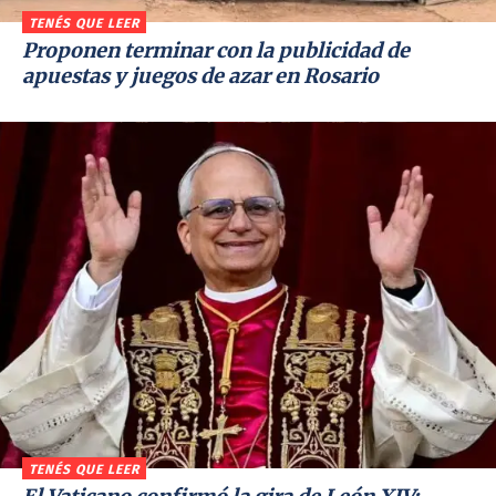
TENÉS QUE LEER
Proponen terminar con la publicidad de
apuestas y juegos de azar en Rosario
TENÉS QUE LEER