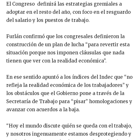
El Congreso definirá las estrategias gremiales a
adoptar en el resto del año, con foco en el resguardo
del salario y los puestos de trabajo.
Furlán confirmó que los congresales definieron la
construcción de un plan de lucha “para revertir esta
situación porque nos imponen cláusulas que nada
tienen que ver con la realidad económica”.
En ese sentido apuntó a los índices del Indec que “no
refleja la realidad económica de los trabajadores” y
los obstáculos que el Gobierno pone a través de la
Secretaría de Trabajo para “pisar” homologaciones y
avanzar con acuerdos a la baja.
“Hoy el mundo discute quién se queda con el trabajo,
y nosotros ingenuamente estamos desprotegiendo y