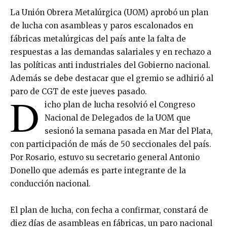
La Unión Obrera Metalúrgica (UOM) aprobó un plan
de lucha con asambleas y paros escalonados en
fábricas metalúrgicas del país ante la falta de
respuestas a las demandas salariales y en rechazo a
las políticas anti industriales del Gobierno nacional.
Además se debe destacar que el gremio se adhirió al
paro de CGT de este jueves pasado.
D
icho plan de lucha resolvió el Congreso
Nacional de Delegados de la UOM que
sesionó la semana pasada en Mar del Plata,
con participación de más de 50 seccionales del país.
Por Rosario, estuvo su secretario general Antonio
Donello que además es parte integrante de la
conducción nacional.
El plan de lucha, con fecha a confirmar, constará de
diez días de asambleas en fábricas, un paro nacional