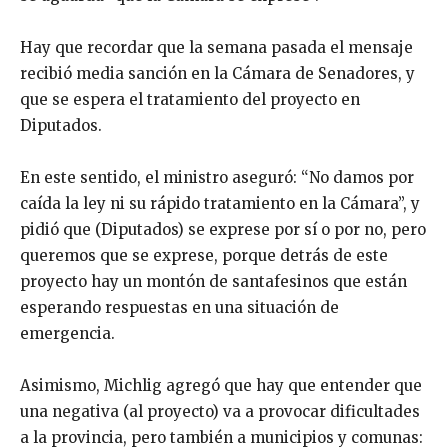
Hay que recordar que la semana pasada el mensaje
recibió media sanción en la Cámara de Senadores, y
que se espera el tratamiento del proyecto en
Diputados.
En este sentido, el ministro aseguró: “No damos por
caída la ley ni su rápido tratamiento en la Cámara”, y
pidió que (Diputados) se exprese por sí o por no, pero
queremos que se exprese, porque detrás de este
proyecto hay un montón de santafesinos que están
esperando respuestas en una situación de
emergencia.
Asimismo, Michlig agregó que hay que entender que
una negativa (al proyecto) va a provocar dificultades
a la provincia, pero también a municipios y comunas: