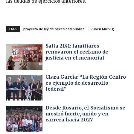
las deudas de ejercicios anteriores.
TAGS
proyecto de ley de necesidad pública
Rubén Michlig
Salta 2141: familiares
renovaron el reclamo de
justicia en el memorial
Clara García: “La Región Centro
es ejemplo de desarrollo
federal”
Desde Rosario, el Socialismo se
mostró fuerte, unido y en
carrera hacia 2027