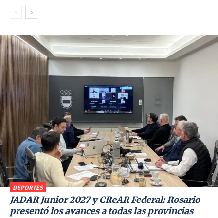
DEPORTES
JADAR Junior 2027 y CReAR Federal: Rosario
presentó los avances a todas las provincias