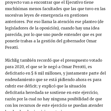
proyecto van a encontrar que el Ejecutivo tiene
muchísimas menos facultades que las que tuvo en las
sucesivas leyes de emergencia en gestiones
anteriores. Por eso llama la atención ese planteo (de
legisladores de la oposición), cuando hay una idea
parecida, por lo que uno puede entender que es por
ponerle trabas a la gestión del gobernador Omar
Perotti.
Michlig también recordó que el presupuesto votado
para 2020, el que se le negó a Omar Perotti, es
deficitario en $ 8 mil millones, y justamente parte del
endeudamiento que se está pidiendo ahora es para
cubrir ese déficit; y explicó que la situación
deficitaria heredada se sostiene en este ejercicio,
razón por la cual no hay ninguna posibilidad de que
con los recursos de este ejercicio se puedan atender