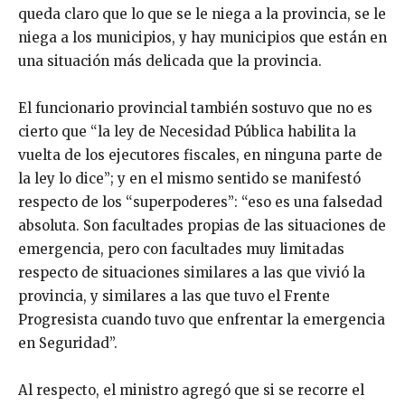
queda claro que lo que se le niega a la provincia, se le
niega a los municipios, y hay municipios que están en
una situación más delicada que la provincia.
El funcionario provincial también sostuvo que no es
cierto que “la ley de Necesidad Pública habilita la
vuelta de los ejecutores fiscales, en ninguna parte de
la ley lo dice”; y en el mismo sentido se manifestó
respecto de los “superpoderes”: “eso es una falsedad
absoluta. Son facultades propias de las situaciones de
emergencia, pero con facultades muy limitadas
respecto de situaciones similares a las que vivió la
provincia, y similares a las que tuvo el Frente
Progresista cuando tuvo que enfrentar la emergencia
en Seguridad”.
Al respecto, el ministro agregó que si se recorre el