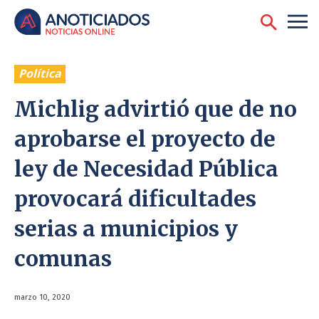
Política
Michlig advirtió que de no
aprobarse el proyecto de
ley de Necesidad Pública
provocará dificultades
serias a municipios y
comunas
marzo 10, 2020