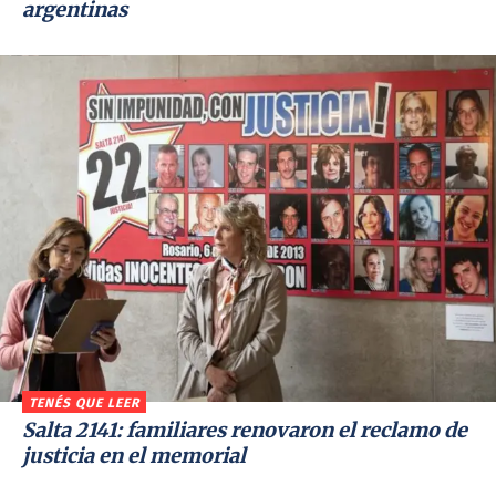
argentinas
TENÉS QUE LEER
Salta 2141: familiares renovaron el reclamo de
justicia en el memorial