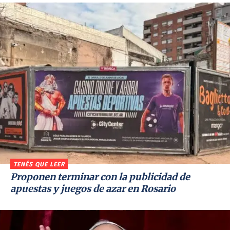
TENÉS QUE LEER
Proponen terminar con la publicidad de
apuestas y juegos de azar en Rosario