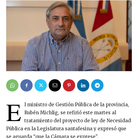
E
l ministro de Gestión Pública de la provincia,
Rubén Michlig, se refirió este martes al
tratamiento del proyecto de ley de Necesidad
Pública en la Legislatura santafesina y expresó que
se aguarda “que la Cámara se exprese”.