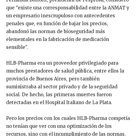
que “existe una corresponsabilidad entre la ANMAT y
un empresario inescrupuloso con antecedentes
penales que, en función de bajar los precios,
abandonó las normas de bioseguridad más
elementales en la fabricación de medicación
sensible”.
HLB-Pharma era un proveedor privilegiado para
muchos prestadores de salud pública, entre ellos la
provincia de Buenos Aires, pero también
suministraba al sector privado y de la seguridad
social. De hecho, las primeras muertes fueron
detectadas en el Hospital Italiano de La Plata.
Pero los precios con los cuales HLB-Pharma competía
no tenían que ver con una optimización de los
recursos, sino con el incumplimiento de las normas.