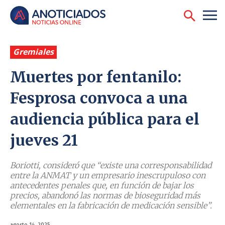
Gremiales
Muertes por fentanilo:
Fesprosa convoca a una
audiencia pública para el
jueves 21
Boriotti, consideró que “existe una corresponsabilidad
entre la ANMAT y un empresario inescrupuloso con
antecedentes penales que, en función de bajar los
precios, abandonó las normas de bioseguridad más
elementales en la fabricación de medicación sensible”.
agosto 14, 2025