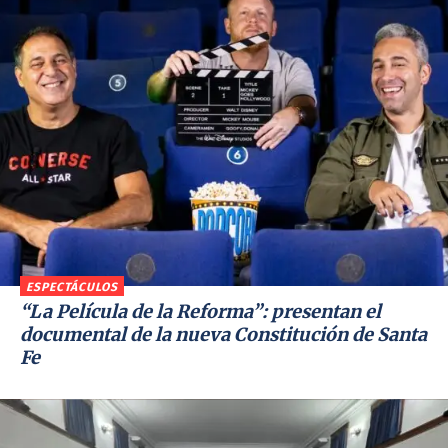
ESPECTÁCULOS
“La Película de la Reforma”: presentan el
documental de la nueva Constitución de Santa
Fe