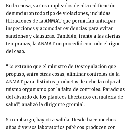
En la causa, varios empleados de alta calificación
denunciaron todo tipo de violaciones, incluidas
filtraciones de la ANMAT que permitían anticipar
inspecciones y acomodar evidencias para evitar
sanciones y clausuras. También, frente a las alertas
tempranas, la ANMAT no procedió con todo el rigor
del caso.
“Es extraño que el ministro de Desregulación que
propuso, entre otras cosas, eliminar controles de la
ANMAT para distintos productos, le eche la culpa al
mismo organismo por la falta de controles. Paradojas
del absurdo de los planteos libertarios en materia de
salud”, analizó la dirigente gremial.
Sin embargo, hay otra salida. Desde hace muchos
años diversos laboratorios públicos producen con