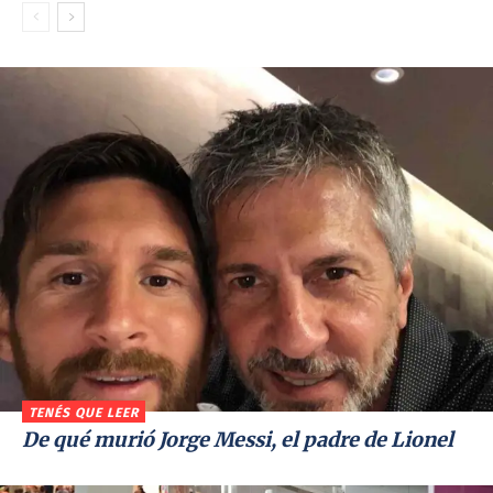
TENÉS QUE LEER
De qué murió Jorge Messi, el padre de Lionel