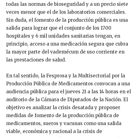
todas las normas de bioseguridad y a un precio siete
veces menor que el de los laboratorios comerciales.
Sin duda, el fomento de la producción pública es una
salida para lograr que el conjunto de los 1700
hospitales y 6 mil unidades sanitarias tengan, en
principio, acceso a una medicación segura que cubra
la mayor parte del vademécum de uso corriente en
las prestaciones de salud.
En tal sentido, la Fesprosa y la Multisectorial por la
Producción Pública de Medicamentos convocan a una
audiencia pública para el jueves 21 a las 14 horas en el
auditorio de la Cámara de Diputados de la Nación. El
objetivo es analizar la crisis desatada y proponer
medidas de fomento de la producción pública de
medicamentos, sueros y vacunas como una salida
viable, económica y racional a la crisis de