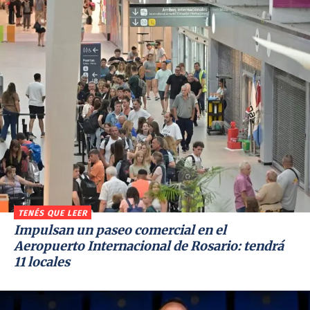
TENÉS QUE LEER
Impulsan un paseo comercial en el
Aeropuerto Internacional de Rosario: tendrá
11 locales