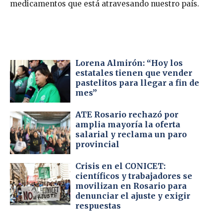
medicamentos que está atravesando nuestro país.
Lorena Almirón: “Hoy los
estatales tienen que vender
pastelitos para llegar a fin de
mes”
ATE Rosario rechazó por
amplia mayoría la oferta
salarial y reclama un paro
provincial
Crisis en el CONICET:
científicos y trabajadores se
movilizan en Rosario para
denunciar el ajuste y exigir
respuestas