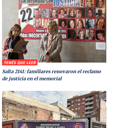
TENÉS QUE LEER
Salta 2141: familiares renovaron el reclamo
de justicia en el memorial