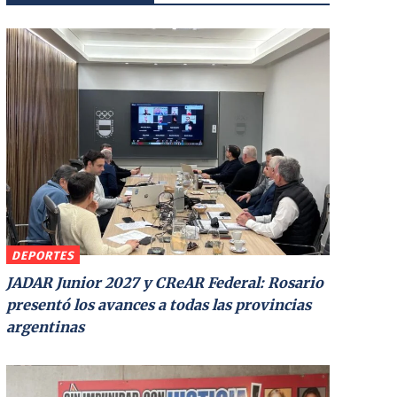
DEPORTES
JADAR Junior 2027 y CReAR Federal: Rosario
presentó los avances a todas las provincias
argentinas