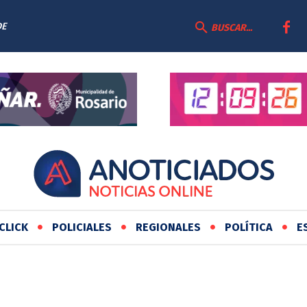
DE
BUSCAR...
CLICK
POLICIALES
REGIONALES
POLÍTICA
E