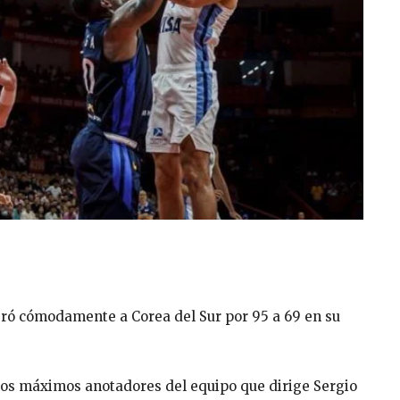
eró cómodamente a Corea del Sur por 95 a 69 en su
n los máximos anotadores del equipo que dirige Sergio