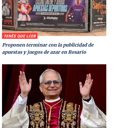
TENÉS QUE LEER
Proponen terminar con la publicidad de
apuestas y juegos de azar en Rosario