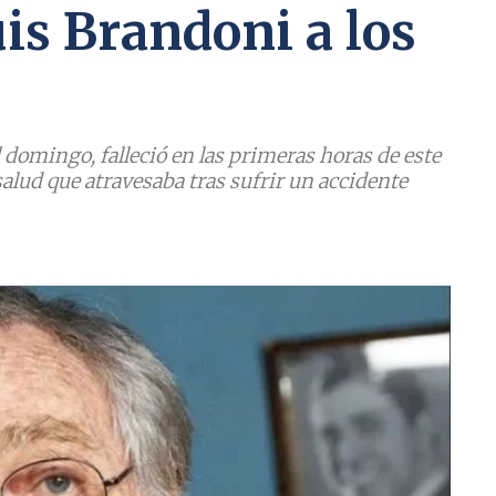
uis Brandoni a los
l domingo, falleció en las primeras horas de este
alud que atravesaba tras sufrir un accidente