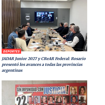
DEPORTES
JADAR Junior 2027 y CReAR Federal: Rosario
presentó los avances a todas las provincias
argentinas