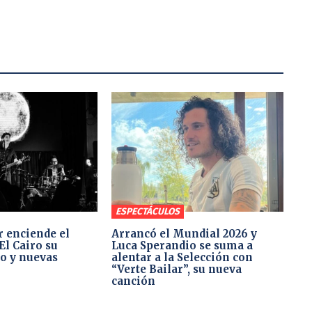
ESPECTÁCULOS
 enciende el
Arrancó el Mundial 2026 y
El Cairo su
Luca Sperandio se suma a
co y nuevas
alentar a la Selección con
“Verte Bailar”, su nueva
canción