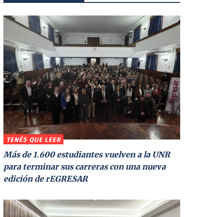
TENÉS QUE LEER
Más de 1.600 estudiantes vuelven a la UNR
para terminar sus carreras con una nueva
edición de rEGRESAR