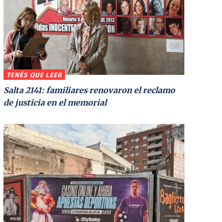
TENÉS QUE LEER
Salta 2141: familiares renovaron el reclamo
de justicia en el memorial