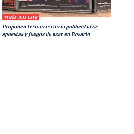
TENÉS QUE LEER
Proponen terminar con la publicidad de
apuestas y juegos de azar en Rosario