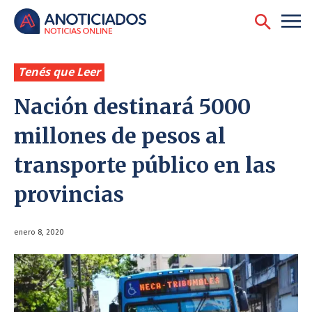
Tenés que Leer
Nación destinará 5000
millones de pesos al
transporte público en las
provincias
enero 8, 2020