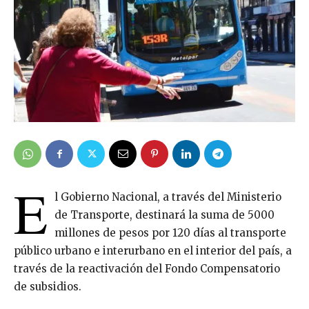
E
l Gobierno Nacional, a través del Ministerio
de Transporte, destinará la suma de 5000
millones de pesos por 120 días al transporte
público urbano e interurbano en el interior del país, a
través de la reactivación del Fondo Compensatorio
de subsidios.