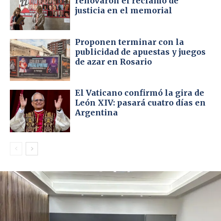
renovaron el reclamo de
justicia en el memorial
Proponen terminar con la
publicidad de apuestas y juegos
de azar en Rosario
El Vaticano confirmó la gira de
León XIV: pasará cuatro días en
Argentina