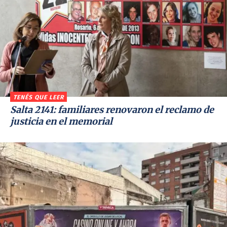
TENÉS QUE LEER
Salta 2141: familiares renovaron el reclamo de
justicia en el memorial