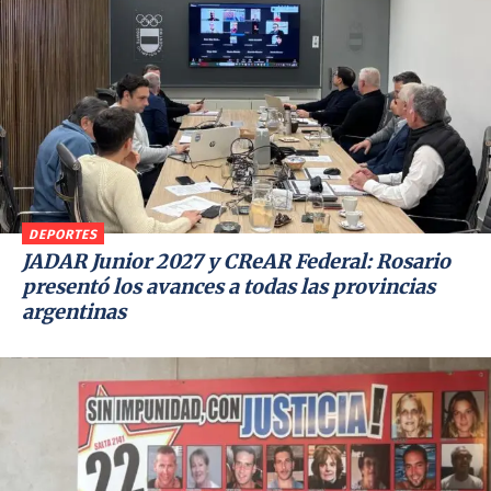
DEPORTES
JADAR Junior 2027 y CReAR Federal: Rosario
presentó los avances a todas las provincias
argentinas