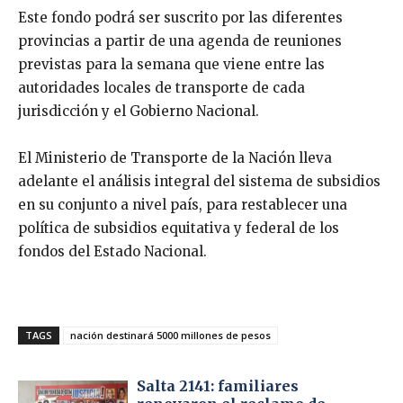
Este fondo podrá ser suscrito por las diferentes
provincias a partir de una agenda de reuniones
previstas para la semana que viene entre las
autoridades locales de transporte de cada
jurisdicción y el Gobierno Nacional.
El Ministerio de Transporte de la Nación lleva
adelante el análisis integral del sistema de subsidios
en su conjunto a nivel país, para restablecer una
política de subsidios equitativa y federal de los
fondos del Estado Nacional.
TAGS
nación destinará 5000 millones de pesos
Salta 2141: familiares