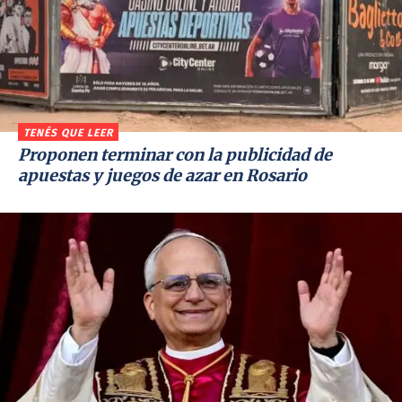
TENÉS QUE LEER
Proponen terminar con la publicidad de
apuestas y juegos de azar en Rosario