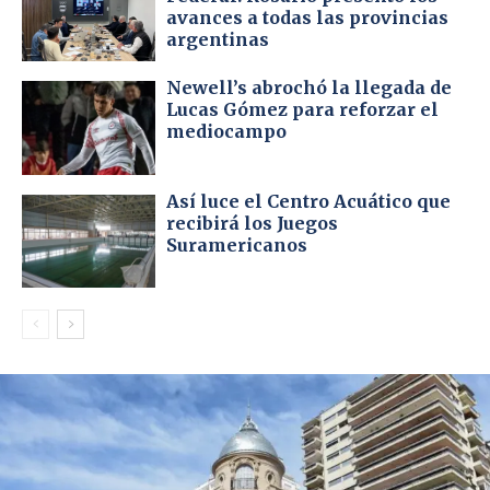
avances a todas las provincias
argentinas
Newell’s abrochó la llegada de
Lucas Gómez para reforzar el
mediocampo
Así luce el Centro Acuático que
recibirá los Juegos
Suramericanos