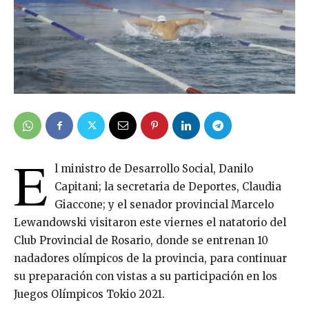
E
l ministro de Desarrollo Social, Danilo
Capitani; la secretaria de Deportes, Claudia
Giaccone; y el senador provincial Marcelo
Lewandowski visitaron este viernes el natatorio del
Club Provincial de Rosario, donde se entrenan 10
nadadores olímpicos de la provincia, para continuar
su preparación con vistas a su participación en los
Juegos Olímpicos Tokio 2021.