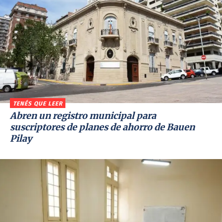
TENÉS QUE LEER
Abren un registro municipal para
suscriptores de planes de ahorro de Bauen
Pilay