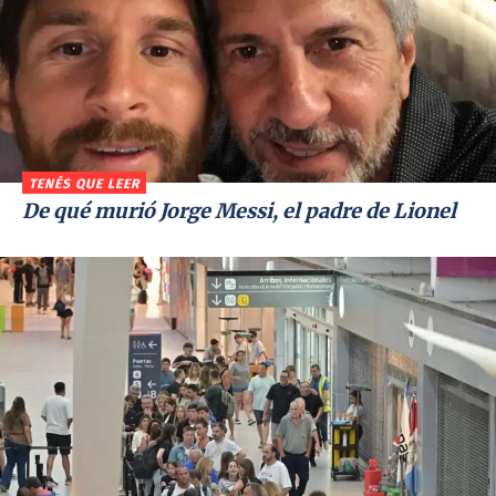
TENÉS QUE LEER
De qué murió Jorge Messi, el padre de Lionel