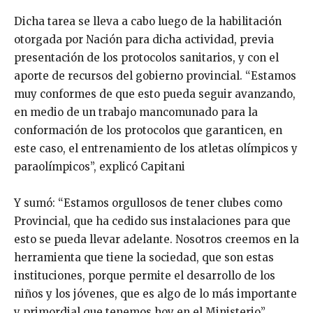
Dicha tarea se lleva a cabo luego de la habilitación
otorgada por Nación para dicha actividad, previa
presentación de los protocolos sanitarios, y con el
aporte de recursos del gobierno provincial. “Estamos
muy conformes de que esto pueda seguir avanzando,
en medio de un trabajo mancomunado para la
conformación de los protocolos que garanticen, en
este caso, el entrenamiento de los atletas olímpicos y
paraolímpicos”, explicó Capitani
Y sumó: “Estamos orgullosos de tener clubes como
Provincial, que ha cedido sus instalaciones para que
esto se pueda llevar adelante. Nosotros creemos en la
herramienta que tiene la sociedad, que son estas
instituciones, porque permite el desarrollo de los
niños y los jóvenes, que es algo de lo más importante
y primordial que tenemos hoy en el Ministerio”.