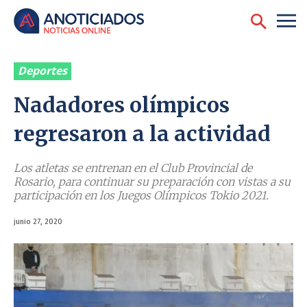
Deportes
Nadadores olímpicos
regresaron a la actividad
Los atletas se entrenan en el Club Provincial de
Rosario, para continuar su preparación con vistas a su
participación en los Juegos Olímpicos Tokio 2021.
junio 27, 2020