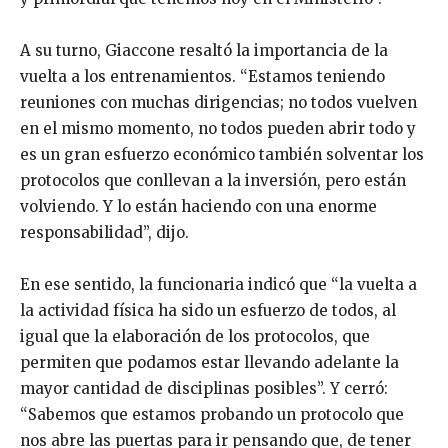
A su turno, Giaccone resaltó la importancia de la
vuelta a los entrenamientos. “Estamos teniendo
reuniones con muchas dirigencias; no todos vuelven
en el mismo momento, no todos pueden abrir todo y
es un gran esfuerzo económico también solventar los
protocolos que conllevan a la inversión, pero están
volviendo. Y lo están haciendo con una enorme
responsabilidad”, dijo.
En ese sentido, la funcionaria indicó que “la vuelta a
la actividad física ha sido un esfuerzo de todos, al
igual que la elaboración de los protocolos, que
permiten que podamos estar llevando adelante la
mayor cantidad de disciplinas posibles”. Y cerró:
“Sabemos que estamos probando un protocolo que
nos abre las puertas para ir pensando que, de tener