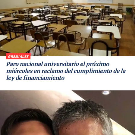
GREMIALES
Paro nacional universitario el próximo
miércoles en reclamo del cumplimiento de la
ley de financiamiento