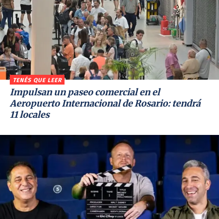
TENÉS QUE LEER
Impulsan un paseo comercial en el
Aeropuerto Internacional de Rosario: tendrá
11 locales