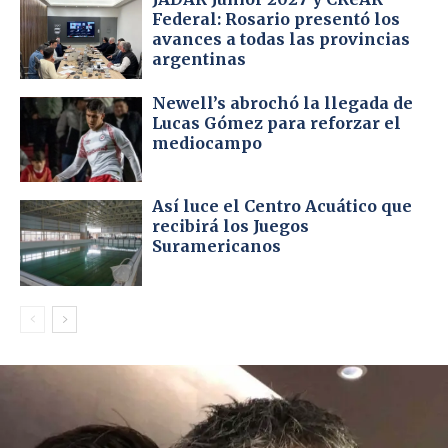
Federal: Rosario presentó los
avances a todas las provincias
argentinas
Newell’s abrochó la llegada de
Lucas Gómez para reforzar el
mediocampo
Así luce el Centro Acuático que
recibirá los Juegos
Suramericanos