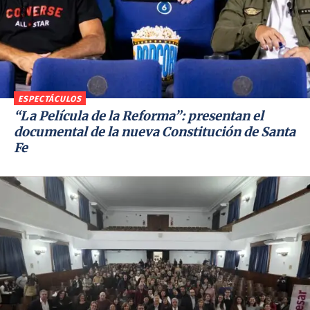
ESPECTÁCULOS
“La Película de la Reforma”: presentan el
documental de la nueva Constitución de Santa
Fe