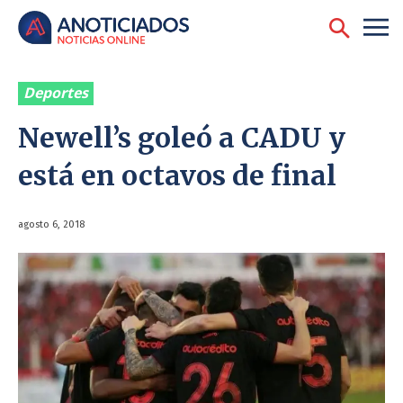
Deportes
Newell’s goleó a CADU y
está en octavos de final
agosto 6, 2018