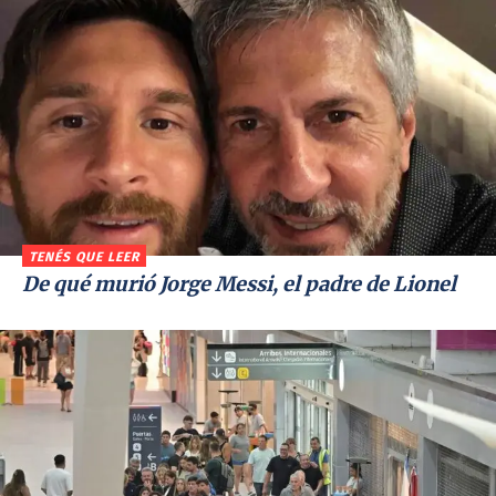
TENÉS QUE LEER
De qué murió Jorge Messi, el padre de Lionel