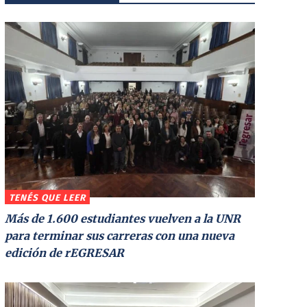
TENÉS QUE LEER
Más de 1.600 estudiantes vuelven a la UNR
para terminar sus carreras con una nueva
edición de rEGRESAR