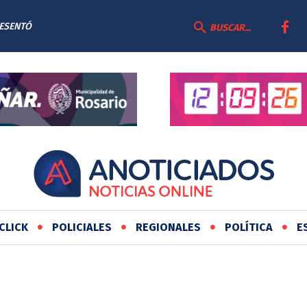
RESENTÓ
BUSCAR...
AS
CLICK
POLICIALES
REGIONALES
POLÍTICA
E