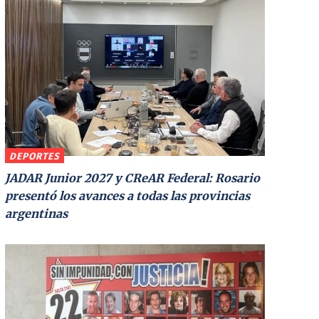
DEPORTES
JADAR Junior 2027 y CReAR Federal: Rosario
presentó los avances a todas las provincias
argentinas