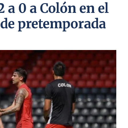
2 a 0 a Colón en el
 de pretemporada