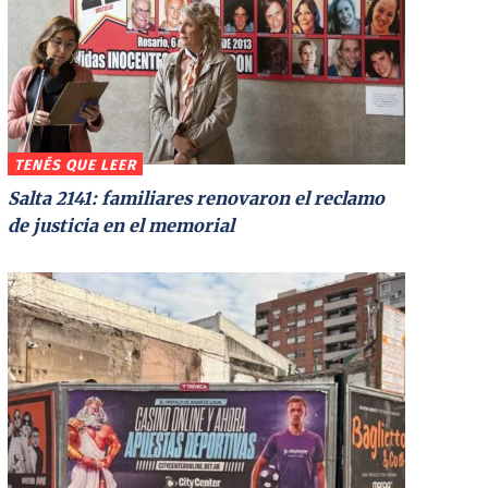
TENÉS QUE LEER
Salta 2141: familiares renovaron el reclamo
de justicia en el memorial