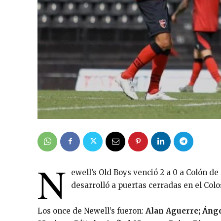
N
ewell’s Old Boys venció 2 a 0 a Colón de
desarrolló a puertas cerradas en el Colo
Los once de Newell’s fueron:
Alan Aguerre; Ángel