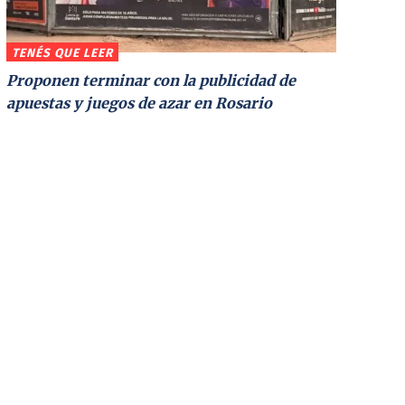
TENÉS QUE LEER
Proponen terminar con la publicidad de
apuestas y juegos de azar en Rosario