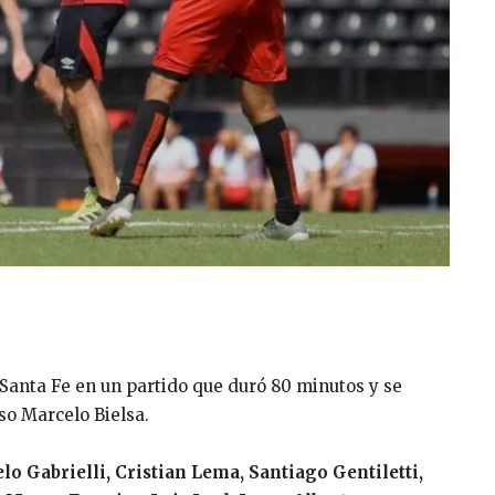
 Santa Fe en un partido que duró 80 minutos y se
so Marcelo Bielsa.
o Gabrielli, Cristian Lema, Santiago Gentiletti,