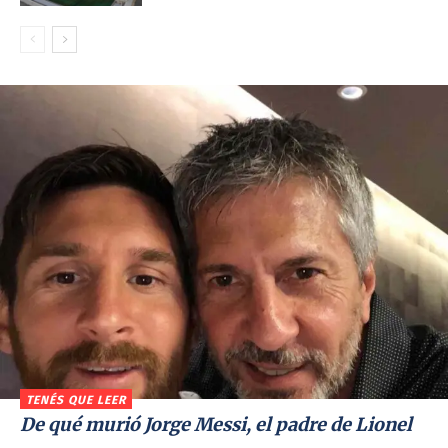
TENÉS QUE LEER
De qué murió Jorge Messi, el padre de Lionel