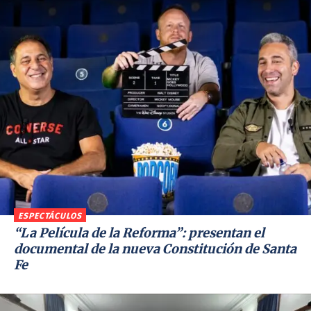
ESPECTÁCULOS
“La Película de la Reforma”: presentan el
documental de la nueva Constitución de Santa
Fe