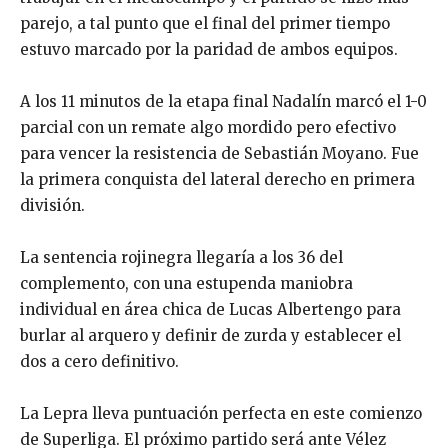
parejo, a tal punto que el final del primer tiempo
estuvo marcado por la paridad de ambos equipos.
A los 11 minutos de la etapa final Nadalín marcó el 1-0
parcial con un remate algo mordido pero efectivo
para vencer la resistencia de Sebastián Moyano. Fue
la primera conquista del lateral derecho en primera
división.
La sentencia rojinegra llegaría a los 36 del
complemento, con una estupenda maniobra
individual en área chica de Lucas Albertengo para
burlar al arquero y definir de zurda y establecer el
dos a cero definitivo.
La Lepra lleva puntuación perfecta en este comienzo
de Superliga. El próximo partido será ante Vélez