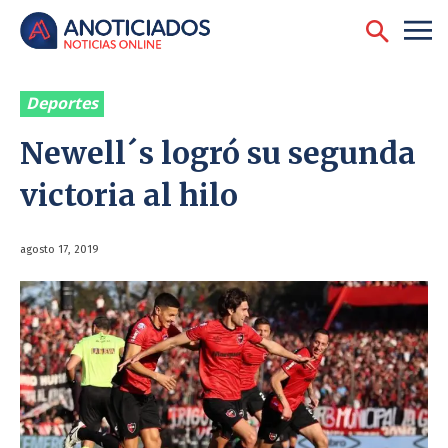
Deportes
Newell´s logró su segunda
victoria al hilo
agosto 17, 2019