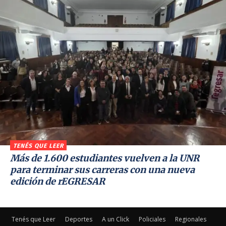
TENÉS QUE LEER
Más de 1.600 estudiantes vuelven a la UNR
para terminar sus carreras con una nueva
edición de rEGRESAR
Tenés que Leer
Deportes
A un Click
Policiales
Regionales