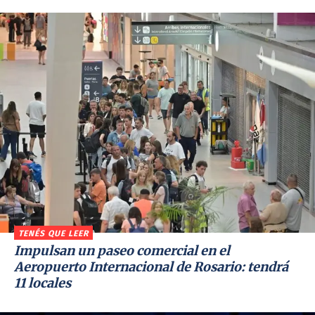
TENÉS QUE LEER
Impulsan un paseo comercial en el
Aeropuerto Internacional de Rosario: tendrá
11 locales