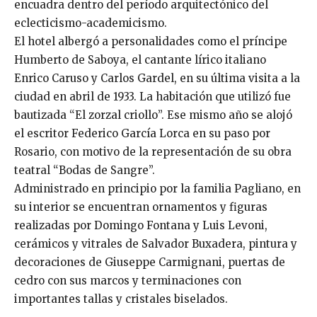
encuadra dentro del período arquitectónico del
eclecticismo-academicismo.
El hotel albergó a personalidades como el príncipe
Humberto de Saboya, el cantante lírico italiano
Enrico Caruso y Carlos Gardel, en su última visita a la
ciudad en abril de 1933. La habitación que utilizó fue
bautizada “El zorzal criollo”. Ese mismo año se alojó
el escritor Federico García Lorca en su paso por
Rosario, con motivo de la representación de su obra
teatral “Bodas de Sangre”.
Administrado en principio por la familia Pagliano, en
su interior se encuentran ornamentos y figuras
realizadas por Domingo Fontana y Luis Levoni,
cerámicos y vitrales de Salvador Buxadera, pintura y
decoraciones de Giuseppe Carmignani, puertas de
cedro con sus marcos y terminaciones con
importantes tallas y cristales biselados.