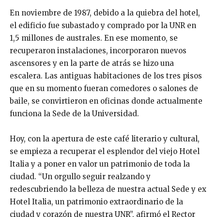
En noviembre de 1987, debido a la quiebra del hotel,
el edificio fue subastado y comprado por la UNR en
1,5 millones de australes. En ese momento, se
recuperaron instalaciones, incorporaron nuevos
ascensores y en la parte de atrás se hizo una
escalera. Las antiguas habitaciones de los tres pisos
que en su momento fueran comedores o salones de
baile, se convirtieron en oficinas donde actualmente
funciona la Sede de la Universidad.
Hoy, con la apertura de este café literario y cultural,
se empieza a recuperar el esplendor del viejo Hotel
Italia y a poner en valor un patrimonio de toda la
ciudad. “Un orgullo seguir realzando y
redescubriendo la belleza de nuestra actual Sede y ex
Hotel Italia, un patrimonio extraordinario de la
ciudad y corazón de nuestra UNR”, afirmó el Rector