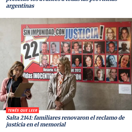
argentinas
TENÉS QUE LEER
Salta 2141: familiares renovaron el reclamo de
justicia en el memorial