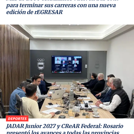
para terminar sus carreras con una nueva
edición de rEGRESAR
DEPORTES
JADAR Junior 2027 y CReAR Federal: Rosario
presentó los avances a todas las provincias