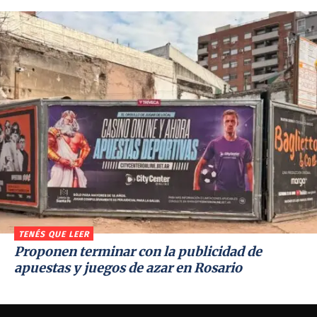
TENÉS QUE LEER
Proponen terminar con la publicidad de
apuestas y juegos de azar en Rosario