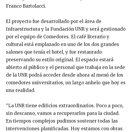
Franco Bartolacci.
El proyecto fue desarrollado por el área de
Infraestructura y la Fundación UNR y será gestionado
por el equipo de Comedores. El café literario y
cultural está emplazado en uno de los dos grandes
salones que tenía el hotel, y fue restaurado
preservando su estilo original. El espacio estará
abierto al público y el personal que trabaja en la sede
de la UNR podrá acceder desde ahora al menú de los
comedores universitarios, un largo anhelo que hoy es
una realidad.
“La UNR tiene edificios extraordinarios. Poco a poco,
sin descanso, vamos a recuperarlos para la ciudad.
En tiempos complejos pudimos sostener todas las
intervenciones planificadas. Hoy estamos con obras