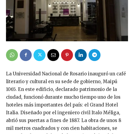
La Universidad Nacional de Rosario inauguró un café
literario y cultural en su sede de gobierno, Maipú
1065. En este edificio, declarado patrimonio de la
ciudad, funcionó durante mucho tiempo uno de los
hoteles más importantes del país: el Grand Hotel
Italia. Diseñado por el ingeniero civil Italo Méliga,
abrió sus puertas a fines de 1887. La obra de unos 8
mil metros cuadrados y con cien habitaciones, se