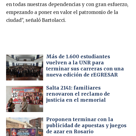
en todas nuestras dependencias y con gran esfuerzo,
empezando a poner en valor el patromonio de la
ciudad”, señaló Bartolacci.
Más de 1.600 estudiantes
vuelven a la UNR para
terminar sus carreras con una
nueva edición de rEGRESAR
Salta 2141: familiares
renovaron el reclamo de
justicia en el memorial
Proponen terminar con la
publicidad de apuestas y juegos
de azar en Rosario