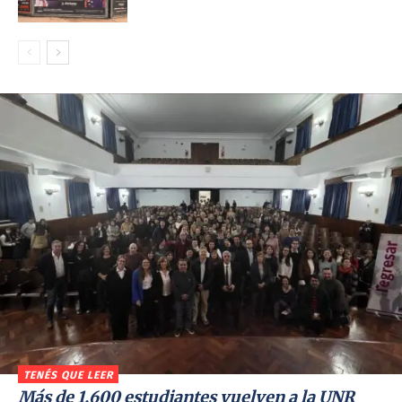
TENÉS QUE LEER
Más de 1.600 estudiantes vuelven a la UNR