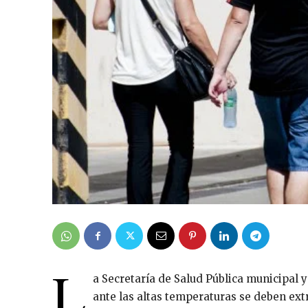
L
a Secretaría de Salud Pública municipal 
ante las altas temperaturas se deben ext