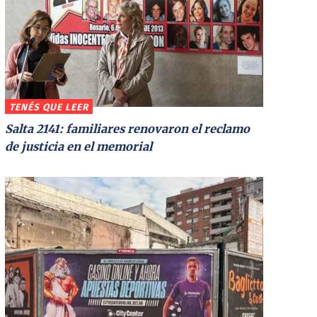
TENÉS QUE LEER
Salta 2141: familiares renovaron el reclamo
de justicia en el memorial