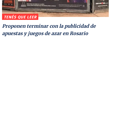
TENÉS QUE LEER
Proponen terminar con la publicidad de
apuestas y juegos de azar en Rosario