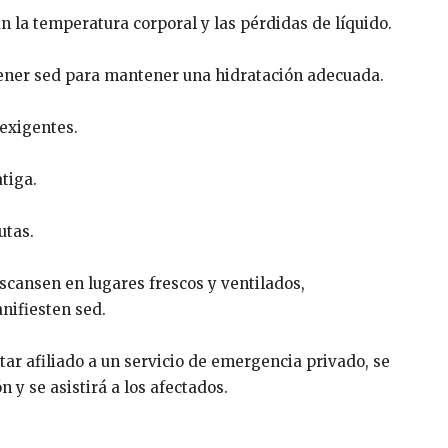
 la temperatura corporal y las pérdidas de líquido.
tener sed para mantener una hidratación adecuada.
 exigentes.
tiga.
utas.
cansen en lugares frescos y ventilados,
nifiesten sed.
tar afiliado a un servicio de emergencia privado, se
n y se asistirá a los afectados.