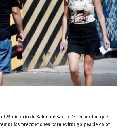
y el Ministerio de Salud de Santa Fe recuerdan que
remar las precauciones para evitar golpes de calor