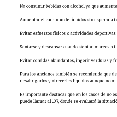
No consumir bebidas con alcohol ya que aumentan
Aumentar el consumo de líquidos sin esperar a 
Evitar esfuerzos físicos o actividades deportivas
Sentarse y descansar cuando sientan mareos o fa
Evitar comidas abundantes, ingerir verduras y fr
Para los ancianos también se recomienda que des
desabrigarlos y ofrecerles líquidos aunque no ma
Es importante destacar que en los casos de no es
puede llamar al 107, donde se evaluará la situació