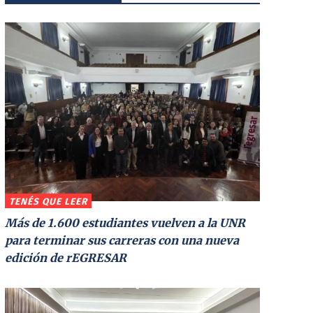
TENÉS QUE LEER
Más de 1.600 estudiantes vuelven a la UNR
para terminar sus carreras con una nueva
edición de rEGRESAR