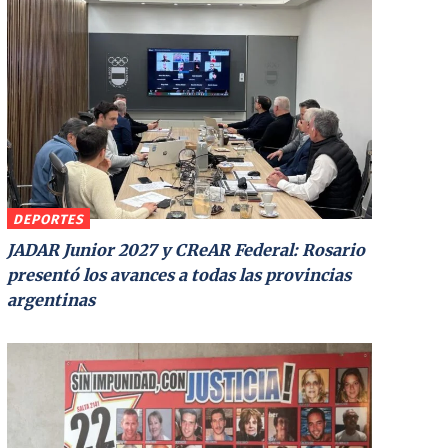
DEPORTES
JADAR Junior 2027 y CReAR Federal: Rosario
presentó los avances a todas las provincias
argentinas