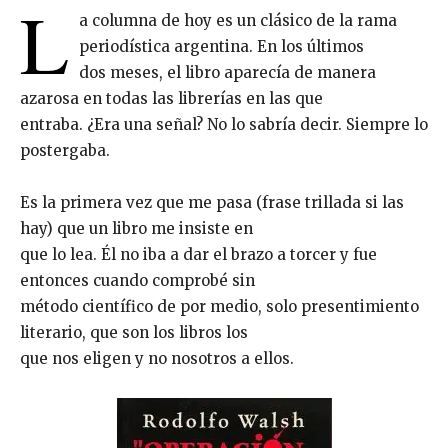
L
a columna de hoy es un clásico de la rama
periodística argentina. En los últimos
dos meses, el libro aparecía de manera
azarosa en todas las librerías en las que
entraba. ¿Era una señal? No lo sabría decir. Siempre lo
postergaba.
Es la primera vez que me pasa (frase trillada si las
hay) que un libro me insiste en
que lo lea. Él no iba a dar el brazo a torcer y fue
entonces cuando comprobé sin
método científico de por medio, solo presentimiento
literario, que son los libros los
que nos eligen y no nosotros a ellos.