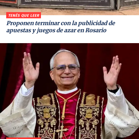
TENÉS QUE LEER
Proponen terminar con la publicidad de
apuestas y juegos de azar en Rosario