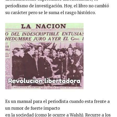
periodismo de investigación. Hoy, el libro no cambió
su carácter pero se le suma el rasgo histórico.
Es un manual para el periodista cuando esta frente a
un rumor de fuerte impacto
en la sociedad (como le ocurre a Walsh). Recurre a los