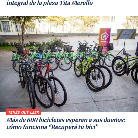
integral de la plaza Tita Merello
TENÉS QUE LEER
Más de 600 bicicletas esperan a sus dueños:
cómo funciona “Recuperá tu bici”