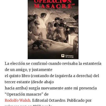
La elección se confirmó cuando revisaba la estantería
de un amigo, y justamente
el quinto libro (contando de izquierda a derecha) del
tercer estante (desde abajo
hacia arriba) surgía nuevamente ante mi presencia
“Operación masacre” de
Rodolfo Walsh
. Editorial Octaedro. Publicado por