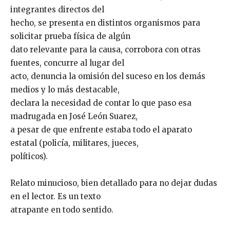
integrantes directos del
hecho, se presenta en distintos organismos para
solicitar prueba física de algún
dato relevante para la causa, corrobora con otras
fuentes, concurre al lugar del
acto, denuncia la omisión del suceso en los demás
medios y lo más destacable,
declara la necesidad de contar lo que paso esa
madrugada en José León Suarez,
a pesar de que enfrente estaba todo el aparato
estatal (policía, militares, jueces,
políticos).
Relato minucioso, bien detallado para no dejar dudas
en el lector. Es un texto
atrapante en todo sentido.