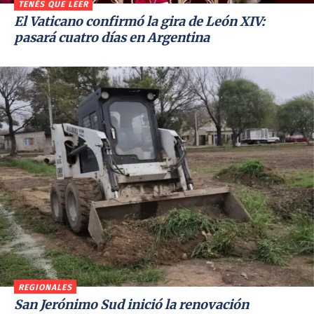
TENÉS QUE LEER
El Vaticano confirmó la gira de León XIV:
pasará cuatro días en Argentina
REGIONALES
San Jerónimo Sud inició la renovación