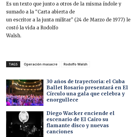
Es un texto que junto a otros de la misma índole y
sumado a la “Carta abierta de
un escritor a la junta militar” (24 de Marzo de 1977) le
costó la vida a Rodolfo
Walsh.
TAGS
Operación masacre
Rodolfo Walsh
30 años de trayectoria: el Cuba
Ballet Rosario presentará en El
Círculo una gala que celebra y
enorgullece
Diego Wacker enciende el
escenario de El Cairo su
flamante disco y nuevas
canciones