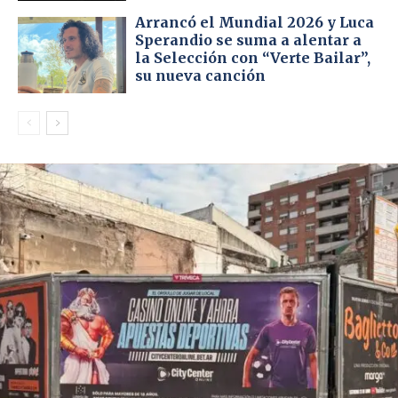
Arrancó el Mundial 2026 y Luca
Sperandio se suma a alentar a
la Selección con “Verte Bailar”,
su nueva canción