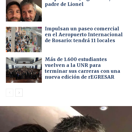
padre de Lionel
Impulsan un paseo comercial
en el Aeropuerto Internacional
de Rosario: tendrá 11 locales
Más de 1.600 estudiantes
vuelven a la UNR para
terminar sus carreras con una
nueva edición de rEGRESAR