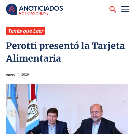
Tenés que Leer
Perotti presentó la Tarjeta
Alimentaria
enero 14, 2020