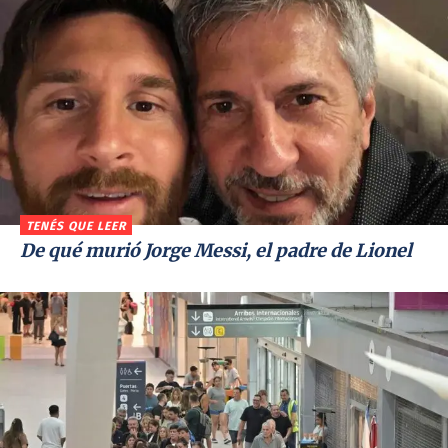
TENÉS QUE LEER
De qué murió Jorge Messi, el padre de Lionel