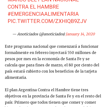
CONTRA EL HAMBRE
#EMERGENCIAALIMENTARIA
PIC.TWITTER.COM/ZXHIQB9ZJV
— Anoticiados (@anoticiados)
January 14, 2020
Este programa nacional que comenzará a funcionar
formalmente en febrero inyectará 550 millones de
pesos por mes en la economía de Santa Fe y se
calcula que para fines de marzo, el 80 por ciento del
país estará cubierto con los beneficios de la tarjeta
alimentaria.
El plan Argentina Contra el Hambre tiene tres
objetivos en la provincia de Santa Fe y en el resto del
país: Primero que todos tienen que comer y comer