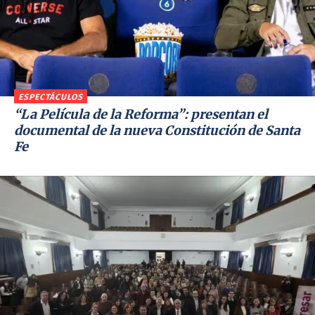
ESPECTÁCULOS
“La Película de la Reforma”: presentan el
documental de la nueva Constitución de Santa
Fe