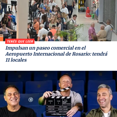
TENÉS QUE LEER
Impulsan un paseo comercial en el
Aeropuerto Internacional de Rosario: tendrá
11 locales