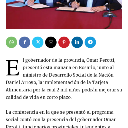
E
l gobernador de la provincia, Omar Perotti,
presentó esta mañana en Rosario, junto al
ministro de Desarrollo Social de la Nación
Daniel Arroyo, la implementación de la Tarjeta
Alimentaria por la cual 2 mil niños podrán mejorar su
calidad de vida en corto plazo.
La conferencia en la que se presentó el programa
social contó con la presencia del gobernador Omar
Perotti, funcionarios provinciales, intendentes y