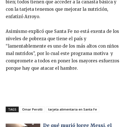
bien; todos tienen que acceder a la canasta básica y
con la tarjeta tenemos que mejorar la nutrición,
enfatizó Arroyo.
Asimismo explicó que Santa Fe no está exenta de los
niveles de pobreza que tiene el país y
“lamentablemente es uno de los más altos con niños
mal nutridos”, por lo cual este programa motiva y
compromete a todos en poner los mayores esfuerzos
porque hay que atacar el hambre.
TAGS
Omar Perotti
tarjeta alimentaria en Santa Fe
De qué murió Jorge Messi, el