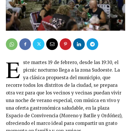
E
ste martes 19 de febrero, desde las 19:30, el
picnic nocturno llega a la zona Sudoeste. La
ya clásica propuesta del municipio, que
recorre todos los distritos de la ciudad, se prepara
otra vez para que los vecinos y vecinas puedan vivir
una noche de verano especial, con música en vivo y
una oferta gastronómica saludable, en la plaza
Espacio de Convivencia (Moreno y Batlle y Ordóñez),
ofreciendo el marco ideal para compartir un grato
momento en familia y con amigos.