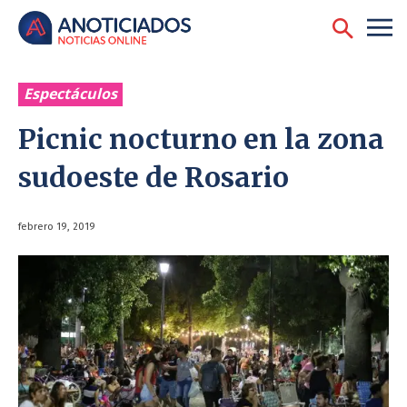
Espectáculos
Picnic nocturno en la zona
sudoeste de Rosario
febrero 19, 2019