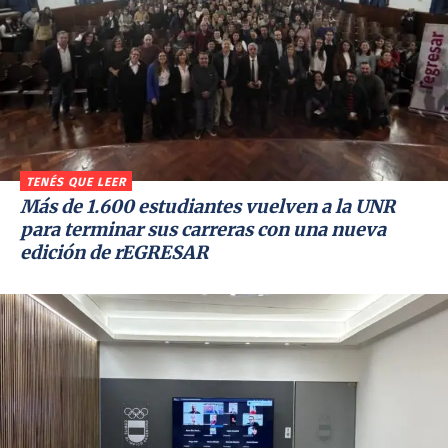
TENÉS QUE LEER
Más de 1.600 estudiantes vuelven a la UNR
para terminar sus carreras con una nueva
edición de rEGRESAR