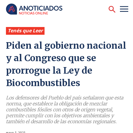
Tenés que Leer
Piden al gobierno nacional
y al Congreso que se
prorrogue la Ley de
Biocombustibles
Los defensores del Pueblo del país señalaron que esta
norma, que establece la obligación de mezclar
combustibles fósiles con otros de origen vegetal,
permite cumplir con los objetivos ambientales y
también el desarrollo de las economías regionales.
mayo 1, 2021