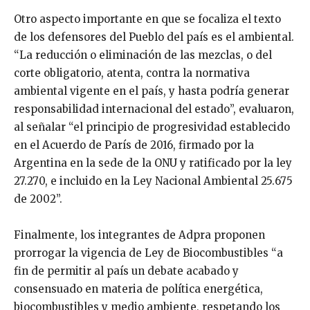
Otro aspecto importante en que se focaliza el texto
de los defensores del Pueblo del país es el ambiental.
“La reducción o eliminación de las mezclas, o del
corte obligatorio, atenta, contra la normativa
ambiental vigente en el país, y hasta podría generar
responsabilidad internacional del estado”, evaluaron,
al señalar “el principio de progresividad establecido
en el Acuerdo de París de 2016, firmado por la
Argentina en la sede de la ONU y ratificado por la ley
27.270, e incluido en la Ley Nacional Ambiental 25.675
de 2002”.
Finalmente, los integrantes de Adpra proponen
prorrogar la vigencia de Ley de Biocombustibles “a
fin de permitir al país un debate acabado y
consensuado en materia de política energética,
biocombustibles y medio ambiente, respetando los