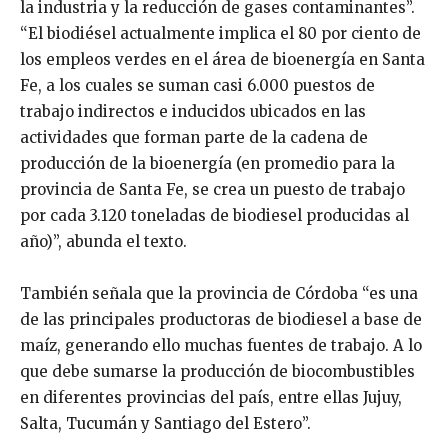
la industria y la reducción de gases contaminantes”.
“El biodiésel actualmente implica el 80 por ciento de
los empleos verdes en el área de bioenergía en Santa
Fe, a los cuales se suman casi 6.000 puestos de
trabajo indirectos e inducidos ubicados en las
actividades que forman parte de la cadena de
producción de la bioenergía (en promedio para la
provincia de Santa Fe, se crea un puesto de trabajo
por cada 3.120 toneladas de biodiesel producidas al
año)”, abunda el texto.
También señala que la provincia de Córdoba “es una
de las principales productoras de biodiesel a base de
maíz, generando ello muchas fuentes de trabajo. A lo
que debe sumarse la producción de biocombustibles
en diferentes provincias del país, entre ellas Jujuy,
Salta, Tucumán y Santiago del Estero”.