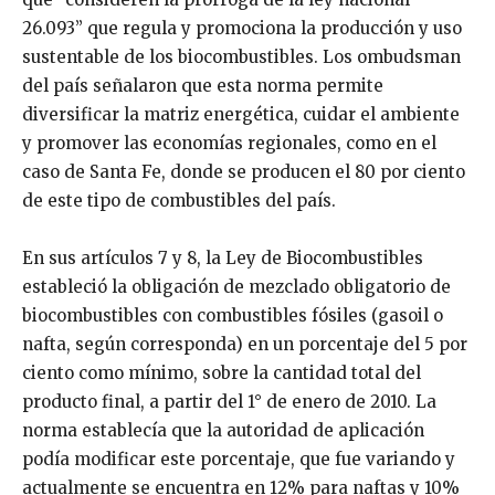
26.093” que regula y promociona la producción y uso
sustentable de los biocombustibles. Los ombudsman
del país señalaron que esta norma permite
diversificar la matriz energética, cuidar el ambiente
y promover las economías regionales, como en el
caso de Santa Fe, donde se producen el 80 por ciento
de este tipo de combustibles del país.
En sus artículos 7 y 8, la Ley de Biocombustibles
estableció la obligación de mezclado obligatorio de
biocombustibles con combustibles fósiles (gasoil o
nafta, según corresponda) en un porcentaje del 5 por
ciento como mínimo, sobre la cantidad total del
producto final, a partir del 1° de enero de 2010. La
norma establecía que la autoridad de aplicación
podía modificar este porcentaje, que fue variando y
actualmente se encuentra en 12% para naftas y 10%