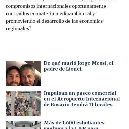
compromisos internacionales oportunamente
contraídos en materia medioambiental y
promoviendo el desarrollo de las economías
regionales”.
De qué murió Jorge Messi, el
padre de Lionel
Impulsan un paseo comercial
en el Aeropuerto Internacional
de Rosario: tendrá 11 locales
Más de 1.600 estudiantes
vuelven a la UNR para