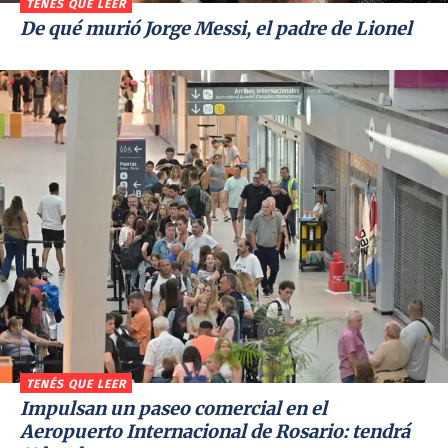
TENÉS QUE LEER
De qué murió Jorge Messi, el padre de Lionel
TENÉS QUE LEER
Impulsan un paseo comercial en el
Aeropuerto Internacional de Rosario: tendrá