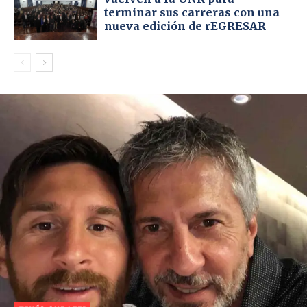
terminar sus carreras con una
nueva edición de rEGRESAR