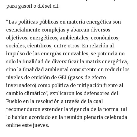
para gasoil o diésel oil.
“Las políticas públicas en materia energética son
esencialmente complejas y abarcan diversos
objetivos: energéticos, ambientales, económicos,
sociales, científicos, entre otros. En relación al
impulso de las energías renovables, se potencia no
solo la finalidad de diversificar la matriz energética,
sino la finalidad ambiental consistente en reducir los
niveles de emisión de GEI (gases de efecto
invernadero) como política de mitigación frente al
cambio climático”, explicaron los defensores del
Pueblo en la resolución a través de la cual
recomendaron extender la vigencia de la norma, tal
lo habían acordado en la reunión plenaria celebrada
online este jueves.