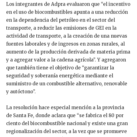
Los integrantes de Adpra evaluaron que “el incentivo
en el uso de biocombustibles apunta a una reducción
en la dependencia del petróleo en el sector del
transporte, a reducir las emisiones de GEI en la
actividad de transporte, a la creación de una nuevas
fuentes laborales y de ingresos en zonas rurales, al
aumento de la producción derivada de materia prima
y a agregar valor a la cadena agrícola”. Y agregaron
que también tiene el objetivo de “garantizar la
seguridad y soberanía energética mediante el
suministro de un combustible alternativo, renovable
y autóctono”.
La resolución hace especial mención a la provincia
de Santa Fe, donde aclara que “se fabrica el 80 por
ciento del biocombustible nacional y existe una gran
regionalización del sector, a la vez que se promueve