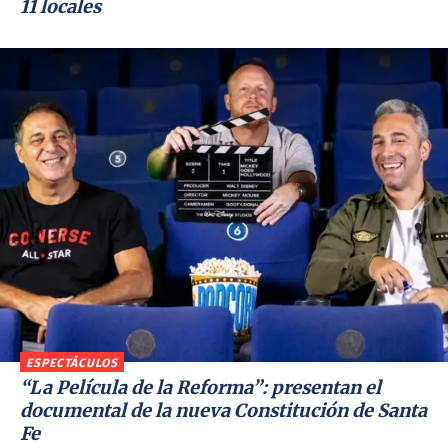
11 locales
ESPECTÁCULOS
“La Película de la Reforma”: presentan el
documental de la nueva Constitución de Santa
Fe