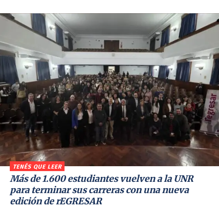
TENÉS QUE LEER
Más de 1.600 estudiantes vuelven a la UNR
para terminar sus carreras con una nueva
edición de rEGRESAR