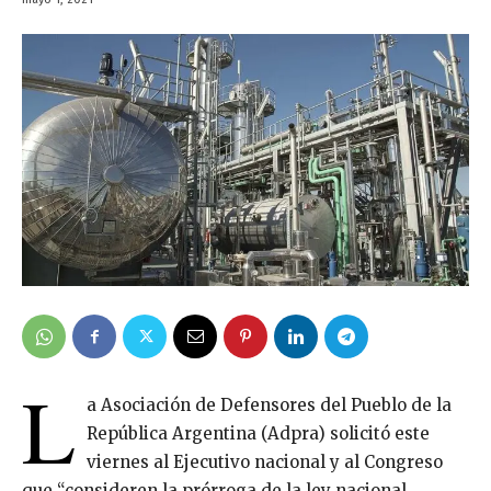
L
a Asociación de Defensores del Pueblo de la
República Argentina (Adpra) solicitó este
viernes al Ejecutivo nacional y al Congreso
que “consideren la prórroga de la ley nacional