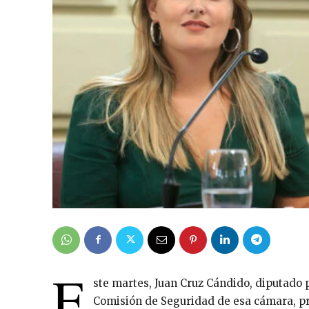
E
ste martes, Juan Cruz Cándido, diputado p
Comisión de Seguridad de esa cámara, pr