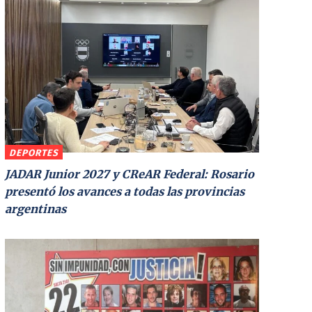
DEPORTES
JADAR Junior 2027 y CReAR Federal: Rosario
presentó los avances a todas las provincias
argentinas