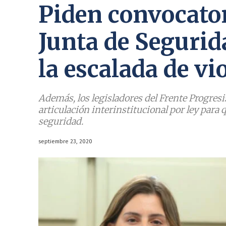
Piden convocator
Junta de Segurid
la escalada de vi
Además, los legisladores del Frente Progresi
articulación interinstitucional por ley para
seguridad.
septiembre 23, 2020