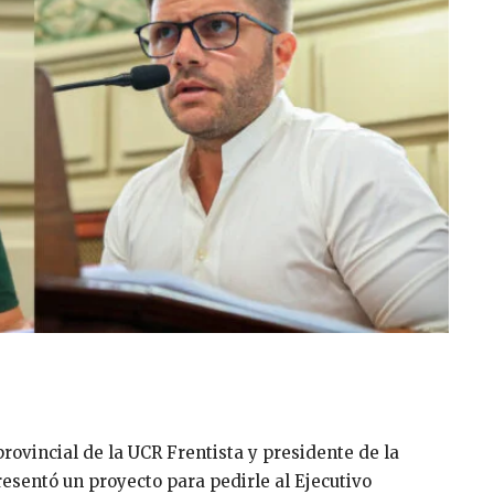
rovincial de la UCR Frentista y presidente de la
esentó un proyecto para pedirle al Ejecutivo