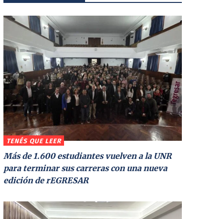
TENÉS QUE LEER
Más de 1.600 estudiantes vuelven a la UNR
para terminar sus carreras con una nueva
edición de rEGRESAR