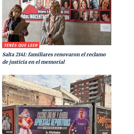
TENÉS QUE LEER
Salta 2141: familiares renovaron el reclamo
de justicia en el memorial