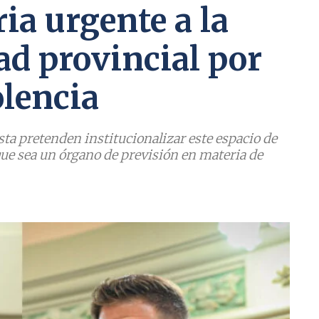
ia urgente a la
ad provincial por
olencia
sta pretenden institucionalizar este espacio de
 que sea un órgano de previsión en materia de