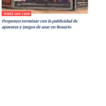
TENÉS QUE LEER
Proponen terminar con la publicidad de
apuestas y juegos de azar en Rosario