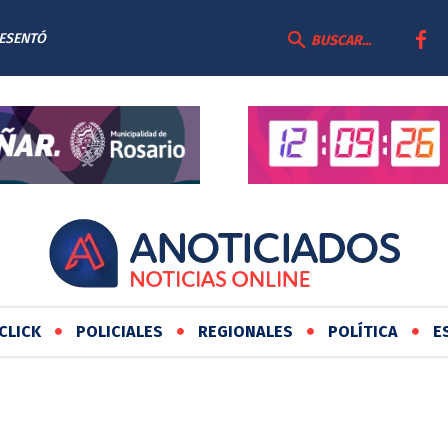
RESENTÓ
BUSCAR...
AS
CLICK
POLICIALES
REGIONALES
POLÍTICA
E