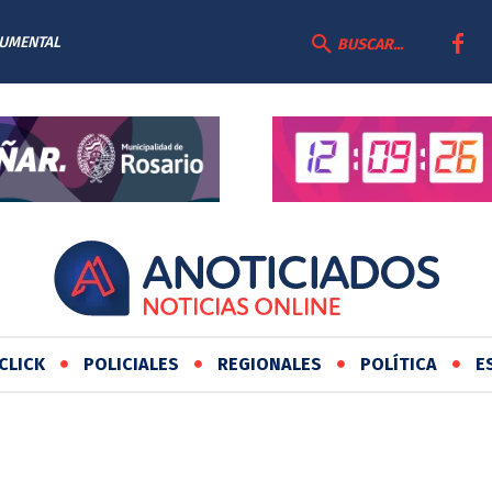
CUMENTAL
BUSCAR...
CLICK
POLICIALES
REGIONALES
POLÍTICA
E