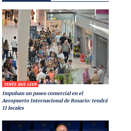
TENÉS QUE LEER
Impulsan un paseo comercial en el
Aeropuerto Internacional de Rosario: tendrá
11 locales