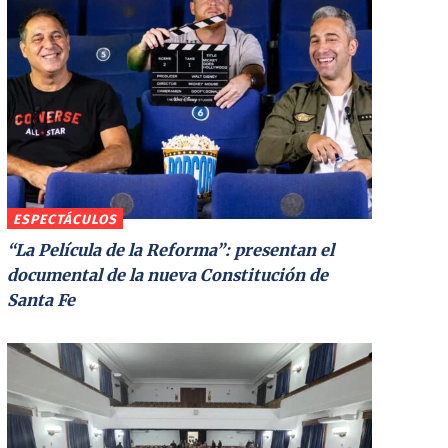
ESPECTÁCULOS
“La Película de la Reforma”: presentan el
documental de la nueva Constitución de
Santa Fe