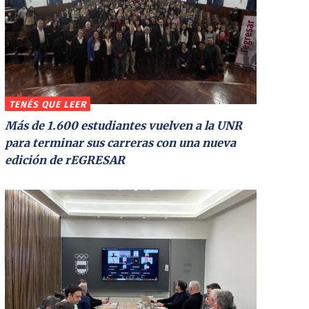
TENÉS QUE LEER
Más de 1.600 estudiantes vuelven a la UNR
para terminar sus carreras con una nueva
edición de rEGRESAR