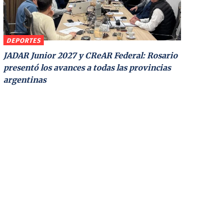
DEPORTES
JADAR Junior 2027 y CReAR Federal: Rosario
presentó los avances a todas las provincias
argentinas