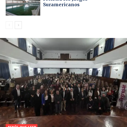
Suramericanos