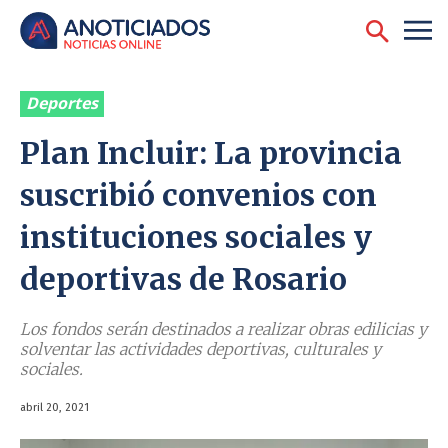
Deportes
Plan Incluir: La provincia
suscribió convenios con
instituciones sociales y
deportivas de Rosario
Los fondos serán destinados a realizar obras edilicias y
solventar las actividades deportivas, culturales y
sociales.
abril 20, 2021