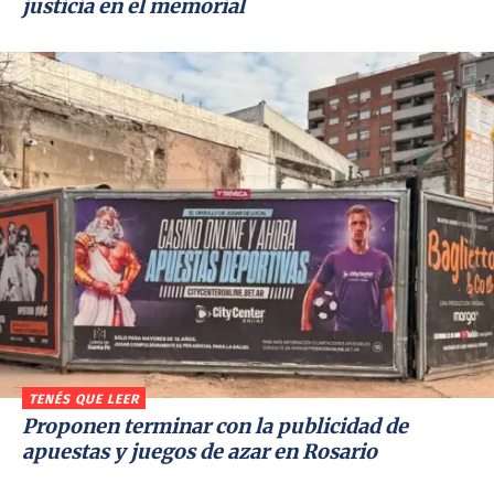
justicia en el memorial
TENÉS QUE LEER
Proponen terminar con la publicidad de
apuestas y juegos de azar en Rosario