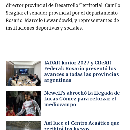
director provincial de Desarrollo Territorial, Camilo
Scaglia; el senador provincial por el departamento
Rosario, Marcelo Lewandowki, y representantes de
instituciones deportivas y sociales.
JADAR Junior 2027 y CReAR
Federal: Rosario presentó los
avances a todas las provincias
argentinas
Newell’s abrochó la llegada de
Lucas Gómez para reforzar el
mediocampo
Así luce el Centro Acuático que
recibirá los Juegos