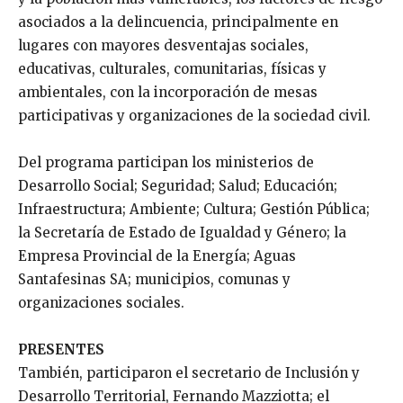
asociados a la delincuencia, principalmente en
lugares con mayores desventajas sociales,
educativas, culturales, comunitarias, físicas y
ambientales, con la incorporación de mesas
participativas y organizaciones de la sociedad civil.
Del programa participan los ministerios de
Desarrollo Social; Seguridad; Salud; Educación;
Infraestructura; Ambiente; Cultura; Gestión Pública;
la Secretaría de Estado de Igualdad y Género; la
Empresa Provincial de la Energía; Aguas
Santafesinas SA; municipios, comunas y
organizaciones sociales.
PRESENTES
También, participaron el secretario de Inclusión y
Desarrollo Territorial, Fernando Mazziotta; el