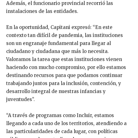
Además, el funcionario provincial recorrió las
instalaciones de las entidades.
En la oportunidad, Capitani expresó: “En este
contexto tan difícil de pandemia, las instituciones
son un engranaje fundamental para llegar al
ciudadano y ciudadana que más lo necesita.
Valoramos la tarea que estas instituciones vienen
haciendo con mucho compromiso, por ello estamos
destinando recursos para que podamos continuar
trabajando juntos para la inclusión, contención, y
desarrollo integral de nuestras infancias y
juventudes”.
“A través de programas como Incluir, estamos
llegando a cada uno de los territorios, atendiendo a
las particularidades de cada lugar, con políticas