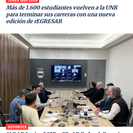
TENÉS QUE LEER
Más de 1.600 estudiantes vuelven a la UNR
para terminar sus carreras con una nueva
edición de rEGRESAR
DEPORTES