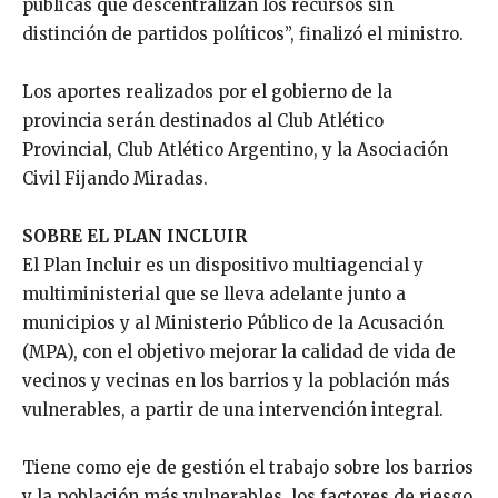
públicas que descentralizan los recursos sin
distinción de partidos políticos”, finalizó el ministro.
Los aportes realizados por el gobierno de la
provincia serán destinados al Club Atlético
Provincial, Club Atlético Argentino, y la Asociación
Civil Fijando Miradas.
SOBRE EL PLAN INCLUIR
El Plan Incluir es un dispositivo multiagencial y
multiministerial que se lleva adelante junto a
municipios y al Ministerio Público de la Acusación
(MPA), con el objetivo mejorar la calidad de vida de
vecinos y vecinas en los barrios y la población más
vulnerables, a partir de una intervención integral.
Tiene como eje de gestión el trabajo sobre los barrios
y la población más vulnerables, los factores de riesgo