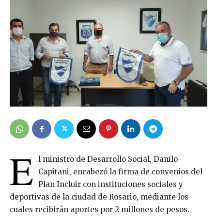
E
l ministro de Desarrollo Social, Danilo
Capitani, encabezó la firma de convenios del
Plan Incluir con instituciones sociales y
deportivas de la ciudad de Rosario, mediante los
cuales recibirán aportes por 2 millones de pesos.