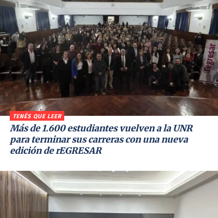
TENÉS QUE LEER
Más de 1.600 estudiantes vuelven a la UNR
para terminar sus carreras con una nueva
edición de rEGRESAR