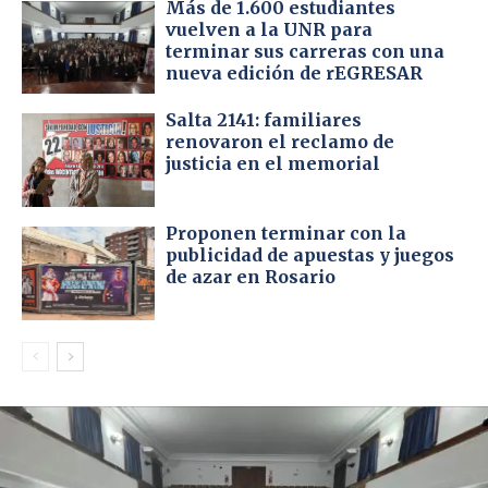
Más de 1.600 estudiantes
vuelven a la UNR para
terminar sus carreras con una
nueva edición de rEGRESAR
Salta 2141: familiares
renovaron el reclamo de
justicia en el memorial
Proponen terminar con la
publicidad de apuestas y juegos
de azar en Rosario