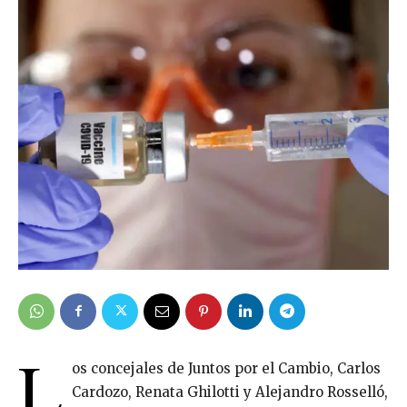
L
os concejales de Juntos por el Cambio, Carlos
Cardozo, Renata Ghilotti y Alejandro Rosselló,