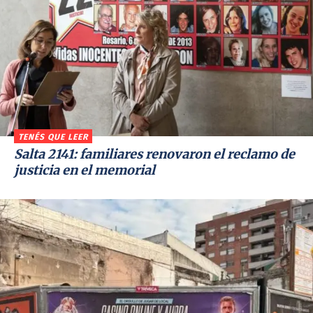
TENÉS QUE LEER
Salta 2141: familiares renovaron el reclamo de
justicia en el memorial