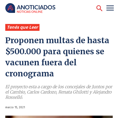
Tenés que Leer
Proponen multas de hasta
$500.000 para quienes se
vacunen fuera del
cronograma
El proyecto esta a cargo de los concejales de Juntos por
el Cambio, Carlos Cardozo, Renata Ghilotti y Alejandro
Rosselló.
marzo 15, 2021