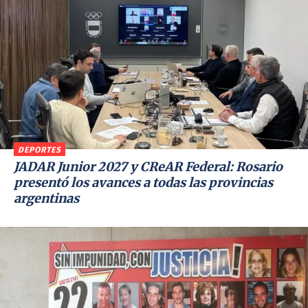
DEPORTES
JADAR Junior 2027 y CReAR Federal: Rosario
presentó los avances a todas las provincias
argentinas