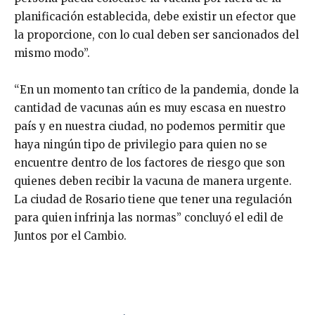
planificación establecida, debe existir un efector que
la proporcione, con lo cual deben ser sancionados del
mismo modo”.
“En un momento tan crítico de la pandemia, donde la
cantidad de vacunas aún es muy escasa en nuestro
país y en nuestra ciudad, no podemos permitir que
haya ningún tipo de privilegio para quien no se
encuentre dentro de los factores de riesgo que son
quienes deben recibir la vacuna de manera urgente.
La ciudad de Rosario tiene que tener una regulación
para quien infrinja las normas” concluyó el edil de
Juntos por el Cambio.