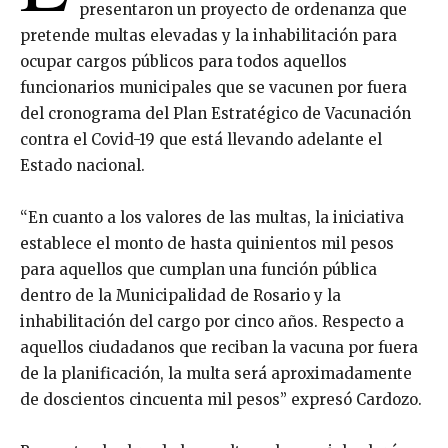
presentaron un proyecto de ordenanza que
pretende multas elevadas y la inhabilitación para
ocupar cargos públicos para todos aquellos
funcionarios municipales que se vacunen por fuera
del cronograma del Plan Estratégico de Vacunación
contra el Covid-19 que está llevando adelante el
Estado nacional.
“En cuanto a los valores de las multas, la iniciativa
establece el monto de hasta quinientos mil pesos
para aquellos que cumplan una función pública
dentro de la Municipalidad de Rosario y la
inhabilitación del cargo por cinco años. Respecto a
aquellos ciudadanos que reciban la vacuna por fuera
de la planificación, la multa será aproximadamente
de doscientos cincuenta mil pesos” expresó Cardozo.