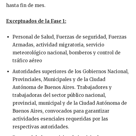
hasta fin de mes.
Exceptuados de la Fase 1:
Personal de Salud, Fuerzas de seguridad, Fuerzas
Armadas, actividad migratoria, servicio
meteorológico nacional, bomberos y control de
tráfico aéreo
Autoridades superiores de los Gobiernos Nacional,
Provinciales, Municipales y de la Ciudad
Autónoma de Buenos Aires. Trabajadores y
trabajadoras del sector público nacional,
provincial, municipal y de la Ciudad Autónoma de
Buenos Aires, convocados para garantizar
actividades esenciales requeridas por las
respectivas autoridades.