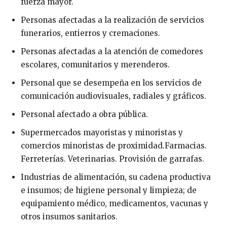
fuerza mayor.
Personas afectadas a la realización de servicios
funerarios, entierros y cremaciones.
Personas afectadas a la atención de comedores
escolares, comunitarios y merenderos.
Personal que se desempeña en los servicios de
comunicación audiovisuales, radiales y gráficos.
Personal afectado a obra pública.
Supermercados mayoristas y minoristas y
comercios minoristas de proximidad.Farmacias.
Ferreterías. Veterinarias. Provisión de garrafas.
Industrias de alimentación, su cadena productiva
e insumos; de higiene personal y limpieza; de
equipamiento médico, medicamentos, vacunas y
otros insumos sanitarios.