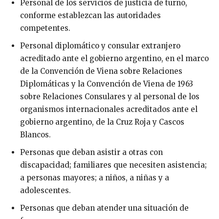
Personal de los servicios de justicia de turno,
conforme establezcan las autoridades
competentes.
Personal diplomático y consular extranjero
acreditado ante el gobierno argentino, en el marco
de la Convención de Viena sobre Relaciones
Diplomáticas y la Convención de Viena de 1963
sobre Relaciones Consulares y al personal de los
organismos internacionales acreditados ante el
gobierno argentino, de la Cruz Roja y Cascos
Blancos.
Personas que deban asistir a otras con
discapacidad; familiares que necesiten asistencia;
a personas mayores; a niños, a niñas y a
adolescentes.
Personas que deban atender una situación de