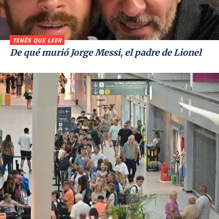
TENÉS QUE LEER
De qué murió Jorge Messi, el padre de Lionel