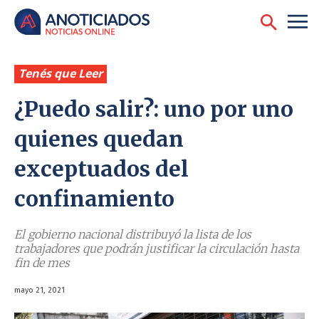
Tenés que Leer
¿Puedo salir?: uno por uno
quienes quedan
exceptuados del
confinamiento
El gobierno nacional distribuyó la lista de los
trabajadores que podrán justificar la circulación hasta
fin de mes
mayo 21, 2021