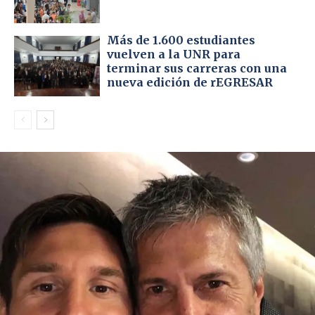
Más de 1.600 estudiantes
vuelven a la UNR para
terminar sus carreras con una
nueva edición de rEGRESAR