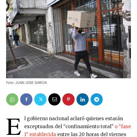
Foto: JUAN JOSE GARCIA
E
l gobierno nacional aclaró quienes estarán
exceptuados del “confinamiento total”
o “fase
1” establecida
entre las 20 horas del viernes