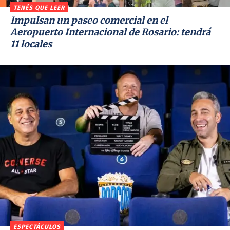
TENÉS QUE LEER
Impulsan un paseo comercial en el
Aeropuerto Internacional de Rosario: tendrá
11 locales
ESPECTÁCULOS