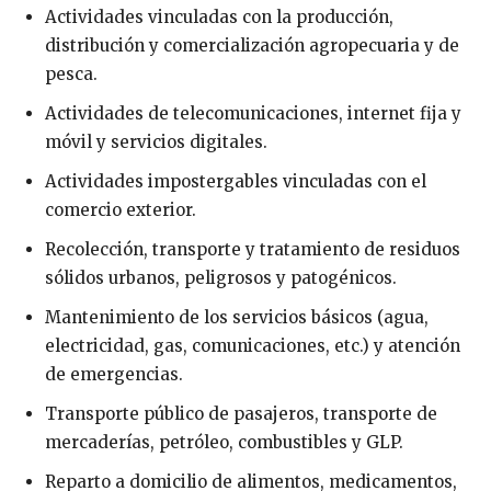
Actividades vinculadas con la producción,
distribución y comercialización agropecuaria y de
pesca.
Actividades de telecomunicaciones, internet fija y
móvil y servicios digitales.
Actividades impostergables vinculadas con el
comercio exterior.
Recolección, transporte y tratamiento de residuos
sólidos urbanos, peligrosos y patogénicos.
Mantenimiento de los servicios básicos (agua,
electricidad, gas, comunicaciones, etc.) y atención
de emergencias.
Transporte público de pasajeros, transporte de
mercaderías, petróleo, combustibles y GLP.
Reparto a domicilio de alimentos, medicamentos,