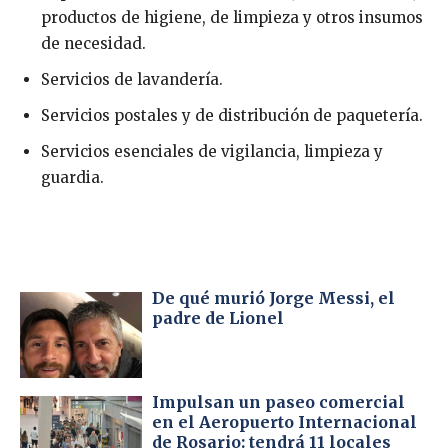
productos de higiene, de limpieza y otros insumos
de necesidad.
Servicios de lavandería.
Servicios postales y de distribución de paquetería.
Servicios esenciales de vigilancia, limpieza y
guardia.
De qué murió Jorge Messi, el
padre de Lionel
Impulsan un paseo comercial
en el Aeropuerto Internacional
de Rosario: tendrá 11 locales