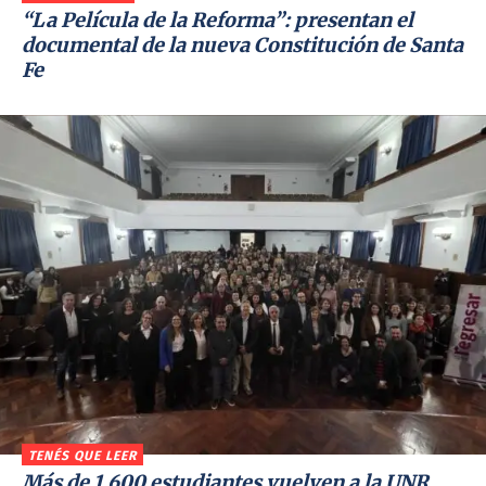
“La Película de la Reforma”: presentan el
documental de la nueva Constitución de Santa
Fe
TENÉS QUE LEER
Más de 1.600 estudiantes vuelven a la UNR