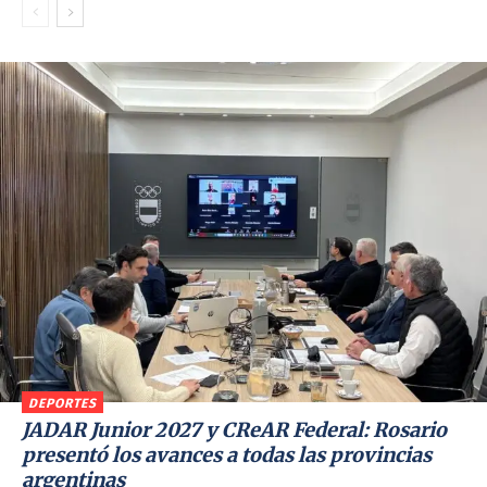
DEPORTES
JADAR Junior 2027 y CReAR Federal: Rosario
presentó los avances a todas las provincias
argentinas