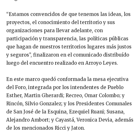
“Estamos convencidos de que tenemos las ideas, los
proyectos, el conocimiento del territorio y sus
organizaciones para llevar adelante, con
participación y transparencia, las políticas públicas
que hagan de nuestros territorios lugares más justos
y seguros”, finalizaron en el comunicado distribuído
luego del encuentro realizado en Arroyo Leyes.
En este marco quedó conformada la mesa ejecutiva
del Foro, integrada por los intendentes de Pueblo
Esther, Martin Gherardi; Recreo, Omar Colombo; y
Rincón, Silvio Gonzalez; y los Presidentes Comunales
de San José de la Esquina, Ezequiel Ruani; Susana,
Alejandro Ambort; y Cayastá, Veronica Devia, además
de los mencionados Ricci y Jaton.