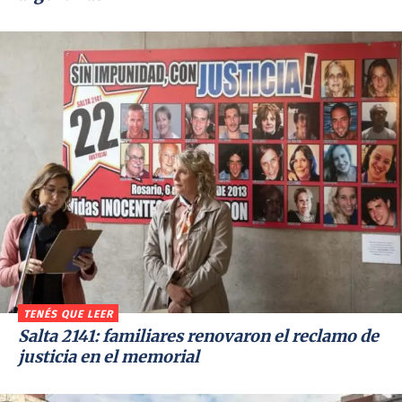
TENÉS QUE LEER
Salta 2141: familiares renovaron el reclamo de
justicia en el memorial