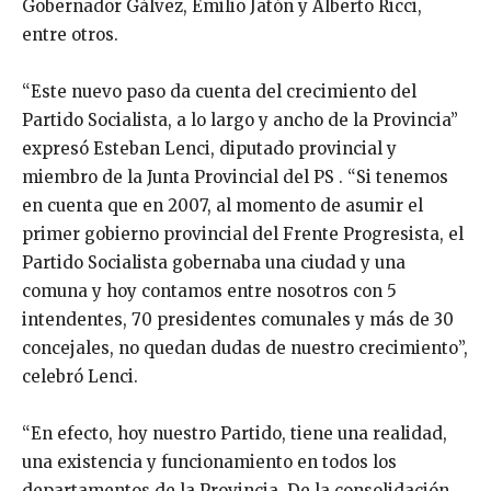
Gobernador Gálvez, Emilio Jatón y Alberto Ricci,
entre otros.
“Este nuevo paso da cuenta del crecimiento del
Partido Socialista, a lo largo y ancho de la Provincia”
expresó Esteban Lenci, diputado provincial y
miembro de la Junta Provincial del PS . “Si tenemos
en cuenta que en 2007, al momento de asumir el
primer gobierno provincial del Frente Progresista, el
Partido Socialista gobernaba una ciudad y una
comuna y hoy contamos entre nosotros con 5
intendentes, 70 presidentes comunales y más de 30
concejales, no quedan dudas de nuestro crecimiento”,
celebró Lenci.
“En efecto, hoy nuestro Partido, tiene una realidad,
una existencia y funcionamiento en todos los
departamentos de la Provincia. De la consolidación