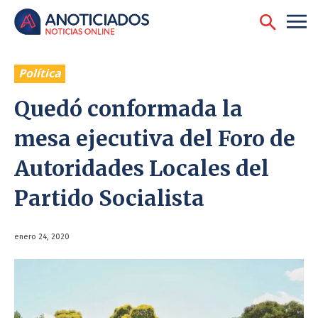
Política
Quedó conformada la
mesa ejecutiva del Foro de
Autoridades Locales del
Partido Socialista
enero 24, 2020