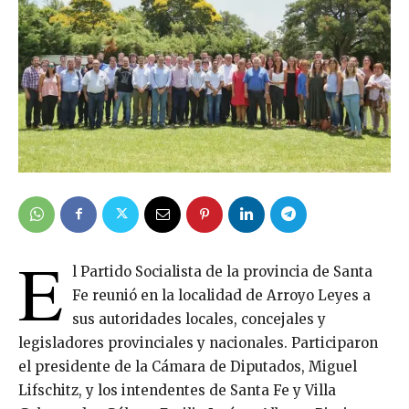
E
l Partido Socialista de la provincia de Santa
Fe reunió en la localidad de Arroyo Leyes a
sus autoridades locales, concejales y
legisladores provinciales y nacionales. Participaron
el presidente de la Cámara de Diputados, Miguel
Lifschitz, y los intendentes de Santa Fe y Villa