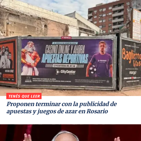
TENÉS QUE LEER
Proponen terminar con la publicidad de
apuestas y juegos de azar en Rosario