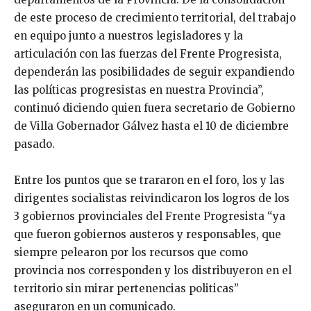
de este proceso de crecimiento territorial, del trabajo
en equipo junto a nuestros legisladores y la
articulación con las fuerzas del Frente Progresista,
dependerán las posibilidades de seguir expandiendo
las políticas progresistas en nuestra Provincia”,
continuó diciendo quien fuera secretario de Gobierno
de Villa Gobernador Gálvez hasta el 10 de diciembre
pasado.
Entre los puntos que se trararon en el foro, los y las
dirigentes socialistas reivindicaron los logros de los
3 gobiernos provinciales del Frente Progresista “ya
que fueron gobiernos austeros y responsables, que
siempre pelearon por los recursos que como
provincia nos corresponden y los distribuyeron en el
territorio sin mirar pertenencias politicas”
aseguraron en un comunicado.