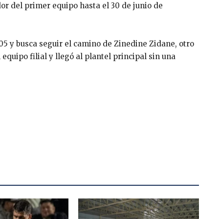
r del primer equipo hasta el 30 de junio de
05 y busca seguir el camino de Zinedine Zidane, otro
equipo filial y llegó al plantel principal sin una