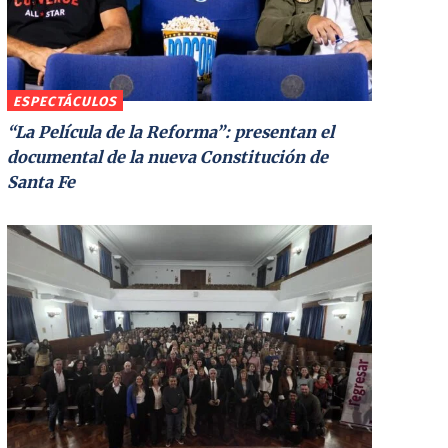
ESPECTÁCULOS
“La Película de la Reforma”: presentan el
documental de la nueva Constitución de
Santa Fe