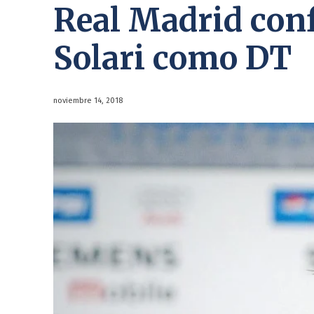
Real Madrid con
Solari como DT
noviembre 14, 2018