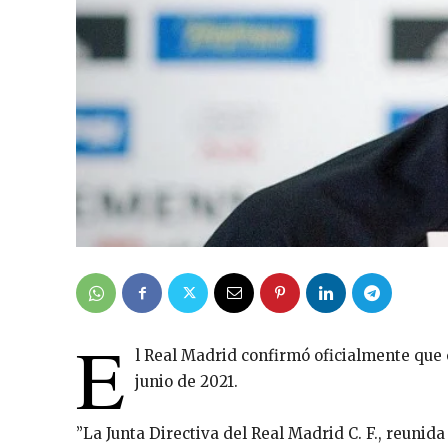
E
l Real Madrid confirmó oficialmente que 
junio de 2021.
”La Junta Directiva del Real Madrid C. F., reunid