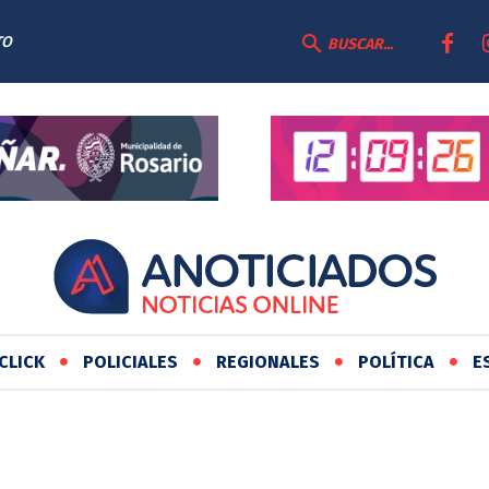
TO
BUSCAR...
CLICK
POLICIALES
REGIONALES
POLÍTICA
E