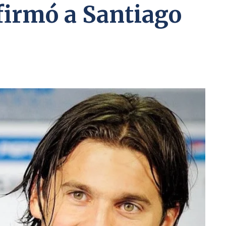
firmó a Santiago