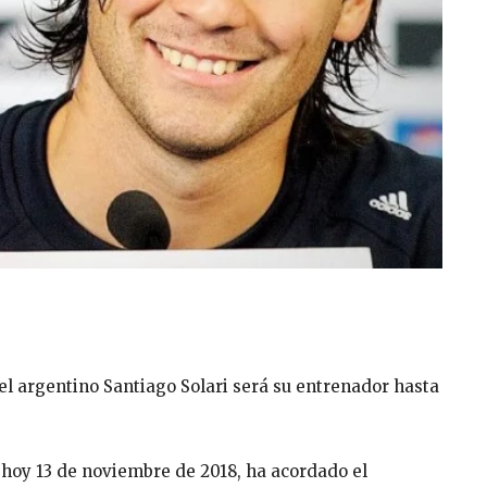
el argentino Santiago Solari será su entrenador hasta
a hoy 13 de noviembre de 2018, ha acordado el