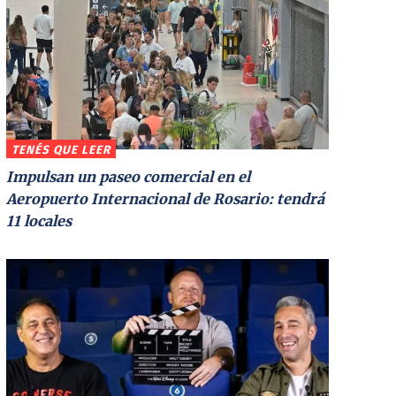
TENÉS QUE LEER
Impulsan un paseo comercial en el
Aeropuerto Internacional de Rosario: tendrá
11 locales