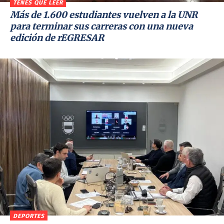
TENÉS QUE LEER
Más de 1.600 estudiantes vuelven a la UNR
para terminar sus carreras con una nueva
edición de rEGRESAR
DEPORTES