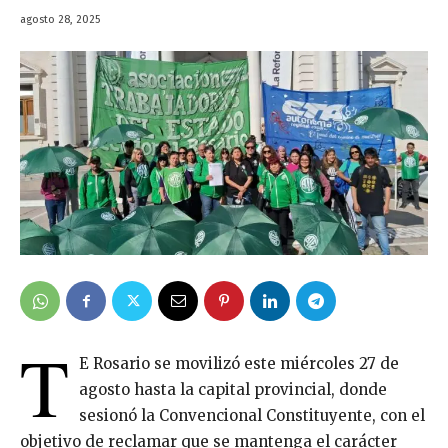
agosto 28, 2025
T
E Rosario se movilizó este miércoles 27 de
agosto hasta la capital provincial, donde
sesionó la Convencional Constituyente, con el
objetivo de reclamar que se mantenga el carácter