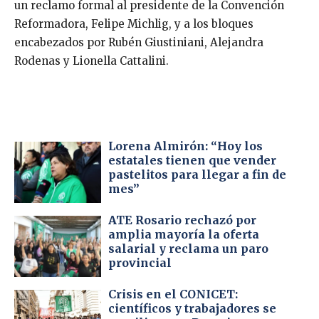
un reclamo formal al presidente de la Convención
Reformadora, Felipe Michlig, y a los bloques
encabezados por Rubén Giustiniani, Alejandra
Rodenas y Lionella Cattalini.
Lorena Almirón: “Hoy los
estatales tienen que vender
pastelitos para llegar a fin de
mes”
ATE Rosario rechazó por
amplia mayoría la oferta
salarial y reclama un paro
provincial
Crisis en el CONICET:
científicos y trabajadores se