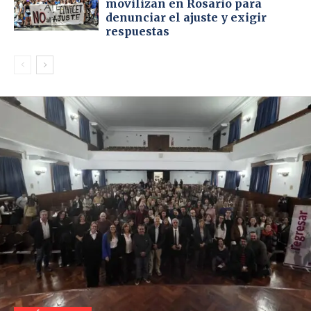
movilizan en Rosario para
denunciar el ajuste y exigir
respuestas