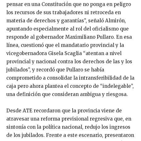
pensar en una Constitución que no ponga en peligro
los recursos de sus trabajadores ni retroceda en
materia de derechos y garantías”, señaló Almirón,
apuntando especialmente al rol del oficialismo que
responde al gobernador Maximiliano Pullaro. En esa
línea, cuestionó que el mandatario provincial y la
vicegobernadora Gisela Scaglia “atentan a nivel
provincial y nacional contra los derechos de las y los
jubilados”, y recordó que Pullaro se había
comprometido a consolidar la intransferibilidad de la
caja pero ahora plantea el concepto de “indelegable”,
una definición que consideran ambigua y riesgosa.
Desde ATE recordaron que la provincia viene de
atravesar una reforma previsional regresiva que, en
sintonía con la política nacional, redujo los ingresos
de los jubilados. Frente a este escenario, presentaron