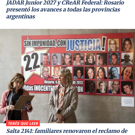
JADAR Junior 2027 y CReAR Federal: Rosario
presentó los avances a todas las provincias
argentinas
TENÉS QUE LEER
Salta 2141: familiares renovaron el reclamo de