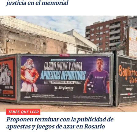
justicia en el memorial
TENÉS QUE LEER
Proponen terminar con la publicidad de
apuestas y juegos de azar en Rosario