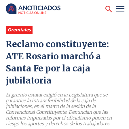
Gremiales
Reclamo constituyente:
ATE Rosario marchó a
Santa Fe por la caja
jubilatoria
El gremio estatal exigió en la Legislatura que se
garantice la intransferibilidad de la caja de
jubilaciones, en el marco de la sesión de la
Convencional Constituyente. Denuncian que las
reformas impulsadas por el oficialismo ponen en
riesgo los aportes y derechos de los trabajadores.