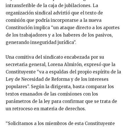
intransferible de la caja de jubilaciones. La
organización sindical advirtió que el texto de
comisión que podría incorporarse a la nueva
Constitución implica “un ataque directo a los aportes
de los trabajadores y a los haberes de los pasivos,
generando inseguridad jurídica”.
Una comitiva del sindicato encabezada por su
secretaria general, Lorena Almirón, expresó que la
Constituyente “va a espaldas del propio espíritu de la
Ley de Necesidad de Reforma y de los intereses
populares”. Según la dirigenta, basta comparar los
textos emanados de las comisiones con los
parámetros de la ley para confirmar que se trata de
un retroceso en materia de derechos.
“Solicitamos a los miembros de esta Constituyente