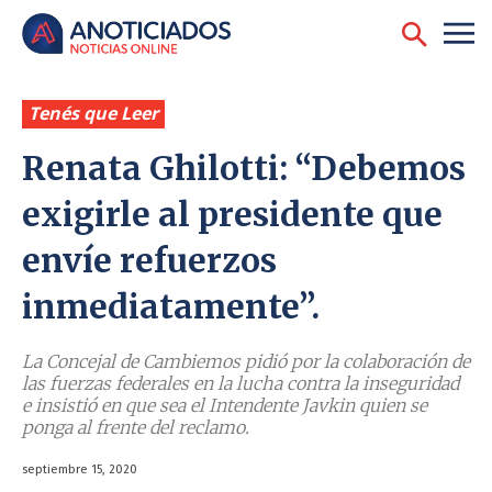
Tenés que Leer
Renata Ghilotti: “Debemos
exigirle al presidente que
envíe refuerzos
inmediatamente”.
La Concejal de Cambiemos pidió por la colaboración de
las fuerzas federales en la lucha contra la inseguridad
e insistió en que sea el Intendente Javkin quien se
ponga al frente del reclamo.
septiembre 15, 2020