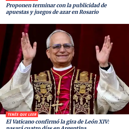
Proponen terminar con la publicidad de
apuestas y juegos de azar en Rosario
TENÉS QUE LEER
El Vaticano confirmó la gira de León XIV:
pasará cuatro días en Argentina