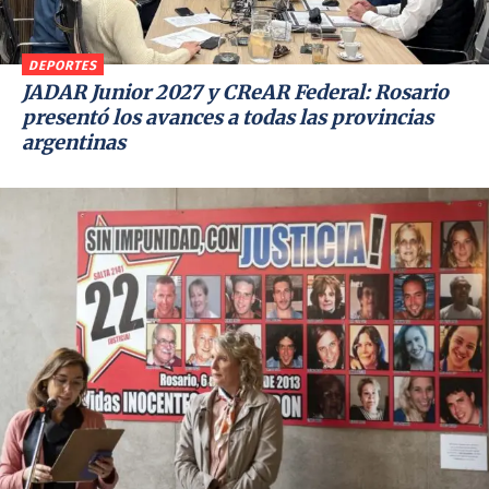
DEPORTES
JADAR Junior 2027 y CReAR Federal: Rosario
presentó los avances a todas las provincias
argentinas