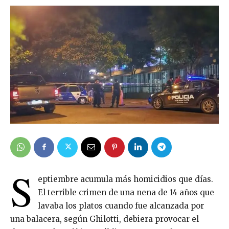
S
eptiembre acumula más homicidios que días.
El terrible crimen de una nena de 14 años que
lavaba los platos cuando fue alcanzada por
una balacera, según Ghilotti, debiera provocar el