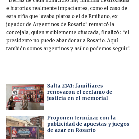
“Detrás de cada homicidio hay familias destrozadas
e historias realmente impactantes, como el caso de
esta niña que lavaba platos o el de Emiliano, ex
jugador de Argentinos de Rosario” remarcó la
concejala, quien visiblemente ofuscada, finalizó : “el
presidente no puede abandonar a Rosario. Aquí
también somos argentinos y así no podemos seguir”.
Salta 2141: familiares
renovaron el reclamo de
justicia en el memorial
Proponen terminar con la
publicidad de apuestas y juegos
de azar en Rosario