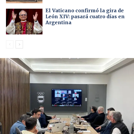
El Vaticano confirmó la gira de
León XIV: pasará cuatro días en
Argentina