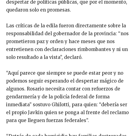
despertar de políticas públicas, que por el momento,
quedaron solo en promesas.
Las críticas de la edila fueron directamente sobre la
responsabilidad del gobernador de la provincia: “nos
prometieron paz y orden y hace meses que nos
entretienen con declaraciones rimbombantes y ni un
solo resultado a la vista”, declaró.
“Aquí parece que siempre se puede estar peor y no
podemos seguir esperando el despertar mágico de
algunos. Rosario necesita contar con refuerzos de
gendarmería y de la policía federal de forma
inmediata” sostuvo Ghilotti, para quien: “debería ser
el propio Javkin quien se ponga al frente del reclamo
para que lleguen fuerzas federales”.