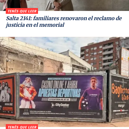
TENÉS QUE LEER
Salta 2141: familiares renovaron el reclamo de
justicia en el memorial
TENÉS QUE LEER