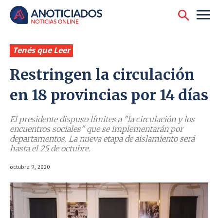
Tenés que Leer
Restringen la circulación
en 18 provincias por 14 días
El presidente dispuso límites a "la circulación y los
encuentros sociales" que se implementarán por
departamentos. La nueva etapa de aislamiento será
hasta el 25 de octubre.
octubre 9, 2020