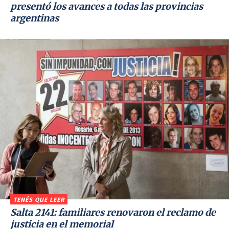
presentó los avances a todas las provincias
argentinas
TENÉS QUE LEER
Salta 2141: familiares renovaron el reclamo de
justicia en el memorial