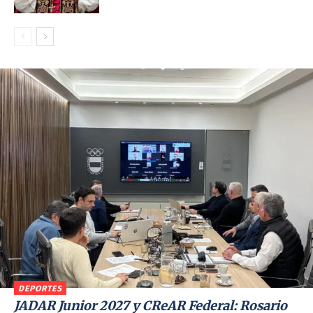
DEPORTES
JADAR Junior 2027 y CReAR Federal: Rosario