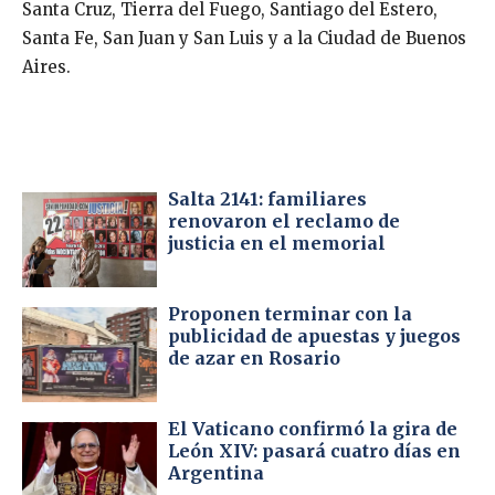
Santa Cruz, Tierra del Fuego, Santiago del Estero,
Santa Fe, San Juan y San Luis y a la Ciudad de Buenos
Aires.
Salta 2141: familiares
renovaron el reclamo de
justicia en el memorial
Proponen terminar con la
publicidad de apuestas y juegos
de azar en Rosario
El Vaticano confirmó la gira de
León XIV: pasará cuatro días en
Argentina