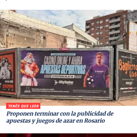
TENÉS QUE LEER
Proponen terminar con la publicidad de
apuestas y juegos de azar en Rosario