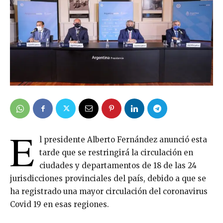
E
l presidente Alberto Fernández anunció esta
tarde que se restringirá la circulación en
ciudades y departamentos de 18 de las 24
jurisdicciones provinciales del país, debido a que se
ha registrado una mayor circulación del coronavirus
Covid 19 en esas regiones.