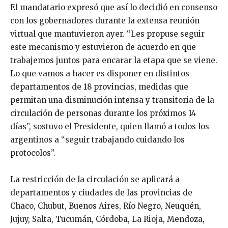
El mandatario expresó que así lo decidió en consenso
con los gobernadores durante la extensa reunión
virtual que mantuvieron ayer. “Les propuse seguir
este mecanismo y estuvieron de acuerdo en que
trabajemos juntos para encarar la etapa que se viene.
Lo que vamos a hacer es disponer en distintos
departamentos de 18 provincias, medidas que
permitan una disminución intensa y transitoria de la
circulación de personas durante los próximos 14
días”, sostuvo el Presidente, quien llamó a todos los
argentinos a “seguir trabajando cuidando los
protocolos”.
La restricción de la circulación se aplicará a
departamentos y ciudades de las provincias de
Chaco, Chubut, Buenos Aires, Río Negro, Neuquén,
Jujuy, Salta, Tucumán, Córdoba, La Rioja, Mendoza,