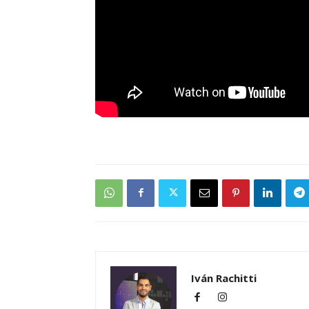
Iván Rachitti