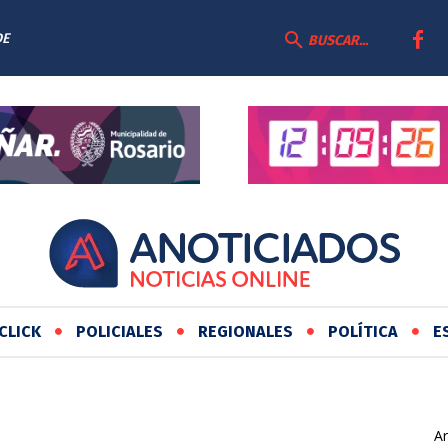
DE
BUSCAR...
CLICK
POLICIALES
REGIONALES
POLÍTICA
E
Ar