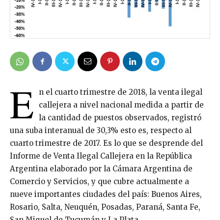
E
n el cuarto trimestre de 2018, la venta ilegal
callejera a nivel nacional medida a partir de
la cantidad de puestos observados, registró
una suba interanual de 30,3% esto es, respecto al
cuarto trimestre de 2017. Es lo que se desprende del
Informe de Venta Ilegal Callejera en la República
Argentina elaborado por la Cámara Argentina de
Comercio y Servicios, y que cubre actualmente a
nueve importantes ciudades del país: Buenos Aires,
Rosario, Salta, Neuquén, Posadas, Paraná, Santa Fe,
San Miguel de Tucumán y La Plata.