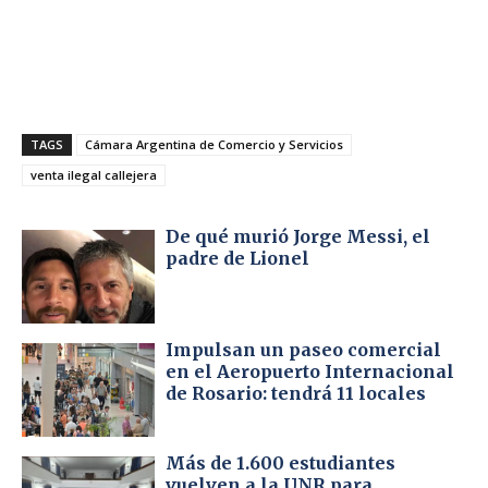
TAGS
Cámara Argentina de Comercio y Servicios
venta ilegal callejera
De qué murió Jorge Messi, el
padre de Lionel
Impulsan un paseo comercial
en el Aeropuerto Internacional
de Rosario: tendrá 11 locales
Más de 1.600 estudiantes
vuelven a la UNR para