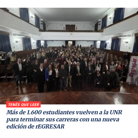
TENÉS QUE LEER
Más de 1.600 estudiantes vuelven a la UNR
para terminar sus carreras con una nueva
edición de rEGRESAR