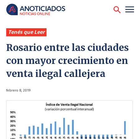
Tenés que Leer
Rosario entre las ciudades
con mayor crecimiento en
venta ilegal callejera
febrero 8, 2019