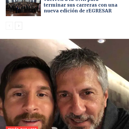
terminar sus carreras con una
nueva edición de rEGRESAR