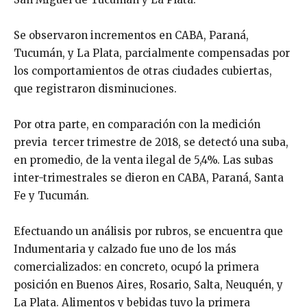
Se observaron incrementos en CABA, Paraná,
Tucumán, y La Plata, parcialmente compensadas por
los comportamientos de otras ciudades cubiertas,
que registraron disminuciones.
Por otra parte, en comparación con la medición
previa tercer trimestre de 2018, se detectó una suba,
en promedio, de la venta ilegal de 5,4%. Las subas
inter-trimestrales se dieron en CABA, Paraná, Santa
Fe y Tucumán.
Efectuando un análisis por rubros, se encuentra que
Indumentaria y calzado fue uno de los más
comercializados: en concreto, ocupó la primera
posición en Buenos Aires, Rosario, Salta, Neuquén, y
La Plata. Alimentos y bebidas tuvo la primera