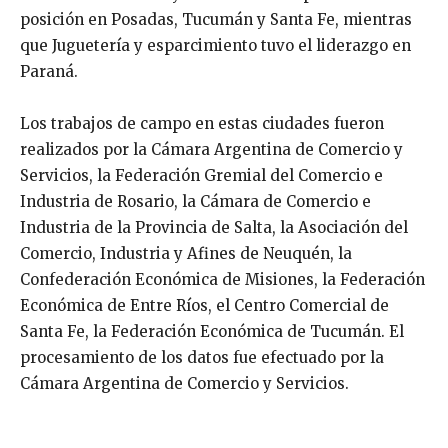
posición en Posadas, Tucumán y Santa Fe, mientras
que Juguetería y esparcimiento tuvo el liderazgo en
Paraná.
Los trabajos de campo en estas ciudades fueron
realizados por la Cámara Argentina de Comercio y
Servicios, la Federación Gremial del Comercio e
Industria de Rosario, la Cámara de Comercio e
Industria de la Provincia de Salta, la Asociación del
Comercio, Industria y Afines de Neuquén, la
Confederación Económica de Misiones, la Federación
Económica de Entre Ríos, el Centro Comercial de
Santa Fe, la Federación Económica de Tucumán. El
procesamiento de los datos fue efectuado por la
Cámara Argentina de Comercio y Servicios.