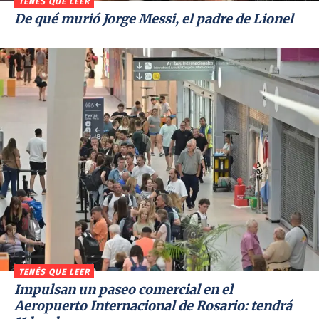
TENÉS QUE LEER
De qué murió Jorge Messi, el padre de Lionel
TENÉS QUE LEER
Impulsan un paseo comercial en el
Aeropuerto Internacional de Rosario: tendrá