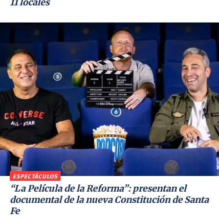
11 locales
ESPECTÁCULOS
“La Película de la Reforma”: presentan el
documental de la nueva Constitución de Santa
Fe