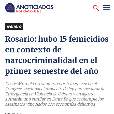
Género
Rosario: hubo 15 femicidios
en contexto de
narcocriminalidad en el
primer semestre del año
Desde Mumalá presentaron por tercera vez en el
Congreso nacional el proyecto de ley para declarar la
Emergencia en Violencia de Género y en agosto
sumarán uno similar en Santa Fe que contemple los
asesinatos vinculados con economías delictivas
julio 30, 2023