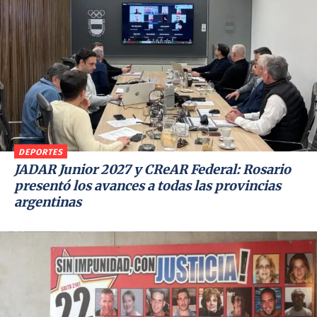
DEPORTES
JADAR Junior 2027 y CReAR Federal: Rosario
presentó los avances a todas las provincias
argentinas