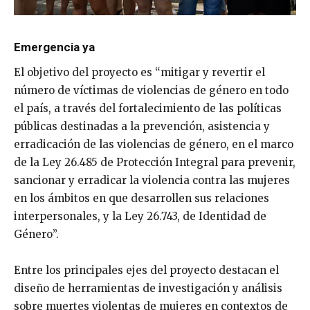
Emergencia ya
El objetivo del proyecto es “mitigar y revertir el
número de víctimas de violencias de género en todo
el país, a través del fortalecimiento de las políticas
públicas destinadas a la prevención, asistencia y
erradicación de las violencias de género, en el marco
de la Ley 26.485 de Protección Integral para prevenir,
sancionar y erradicar la violencia contra las mujeres
en los ámbitos en que desarrollen sus relaciones
interpersonales, y la Ley 26.743, de Identidad de
Género”.
Entre los principales ejes del proyecto destacan el
diseño de herramientas de investigación y análisis
sobre muertes violentas de mujeres en contextos de