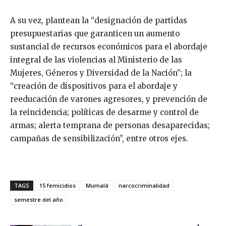
A su vez, plantean la “designación de partidas
presupuestarias que garanticen un aumento
sustancial de recursos económicos para el abordaje
integral de las violencias al Ministerio de las
Mujeres, Géneros y Diversidad de la Nación”; la
“creación de dispositivos para el abordaje y
reeducación de varones agresores, y prevención de
la reincidencia; políticas de desarme y control de
armas; alerta temprana de personas desaparecidas;
campañas de sensibilización”, entre otros ejes.
TAGS
15 femicidios
Mumalá
narcocriminalidad
semestre del año