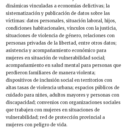
dinámicas vinculadas a economías delictivas; la
sistematización y publicación de datos sobre las
víctimas: datos personales, situación laboral, hijos,
condiciones habitacionales, vínculos con la justicia,
situaciones de violencia de género, relaciones con
personas privadas de la libertad, entre otros datos;
asistencia y acompañamiento económico para
mujeres en situación de vulnerabilidad social;
acompañamiento en salud mental para personas que
perdieron familiares de manera violenta;
dispositivos de inclusión social en territorios con
altas tasas de violencia urbana; espacios públicos de
cuidado para niñes, adultos mayores y personas con
discapacidad; convenios con organizaciones sociales
que trabajen con mujeres en situaciones de
vulnerabilidad; red de protección provincial a
mujeres con peligro de vida.