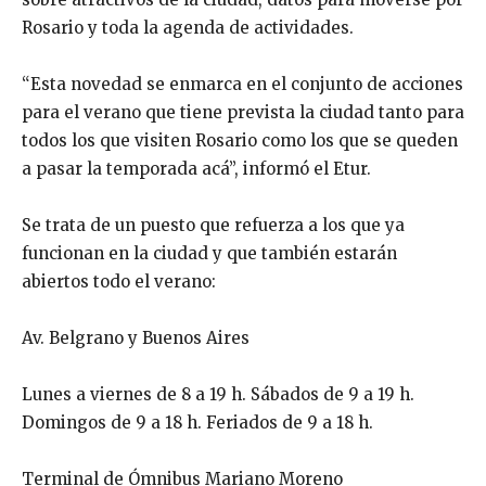
Rosario y toda la agenda de actividades.
“Esta novedad se enmarca en el conjunto de acciones
para el verano que tiene prevista la ciudad tanto para
todos los que visiten Rosario como los que se queden
a pasar la temporada acá”, informó el Etur.
Se trata de un puesto que refuerza a los que ya
funcionan en la ciudad y que también estarán
abiertos todo el verano:
Av. Belgrano y Buenos Aires
Lunes a viernes de 8 a 19 h. Sábados de 9 a 19 h.
Domingos de 9 a 18 h. Feriados de 9 a 18 h.
Terminal de Ómnibus Mariano Moreno