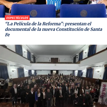
ESPECTÁCULOS
“La Película de la Reforma”: presentan el
documental de la nueva Constitución de Santa
Fe