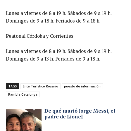
Lunes a viernes de 8 a 19 h. Sábados de 9 a 19 h.
Domingos de 9 a 18 h. Feriados de 9 a 18 h.
Peatonal Córdoba y Corrientes
Lunes a viernes de 8 a 19 h. Sábados de 9 a 19 h.
Domingos de 9 a 13 h. Feriados de 9 a 18 h.
TAGS
Ente Turístico Rosario
puesto de información
Rambla Catalunya
De qué murió Jorge Messi, el
padre de Lionel