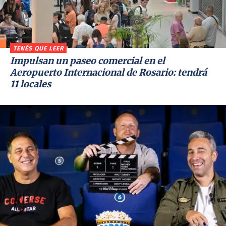
TENÉS QUE LEER
Impulsan un paseo comercial en el
Aeropuerto Internacional de Rosario: tendrá
11 locales