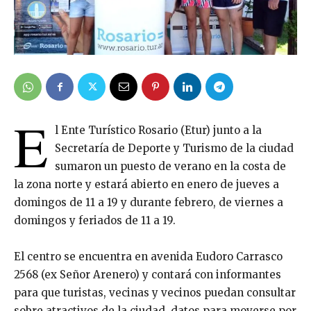
E
l Ente Turístico Rosario (Etur) junto a la
Secretaría de Deporte y Turismo de la ciudad
sumaron un puesto de verano en la costa de
la zona norte y estará abierto en enero de jueves a
domingos de 11 a 19 y durante febrero, de viernes a
domingos y feriados de 11 a 19.
El centro se encuentra en avenida Eudoro Carrasco
2568 (ex Señor Arenero) y contará con informantes
para que turistas, vecinas y vecinos puedan consultar
sobre atractivos de la ciudad, datos para moverse por