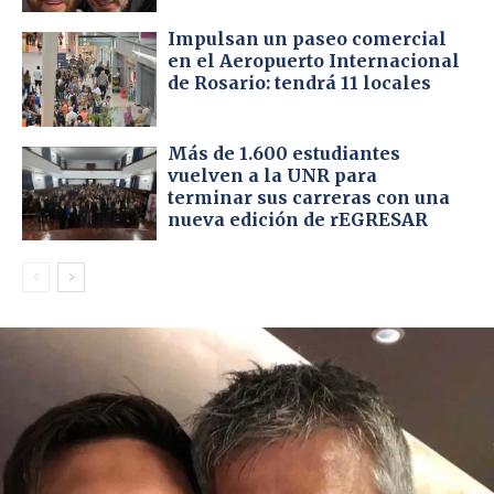
Impulsan un paseo comercial
en el Aeropuerto Internacional
de Rosario: tendrá 11 locales
Más de 1.600 estudiantes
vuelven a la UNR para
terminar sus carreras con una
nueva edición de rEGRESAR