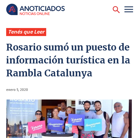
Tenés que Leer
Rosario sumó un puesto de
información turística en la
Rambla Catalunya
enero 5, 2020