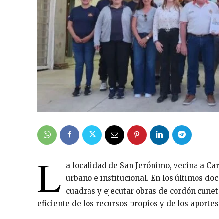
L
a localidad de San Jerónimo, vecina a Ca
urbano e institucional. En los últimos d
cuadras y ejecutar obras de cordón cuneta
eficiente de los recursos propios y de los aportes