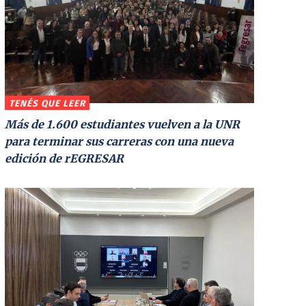
TENÉS QUE LEER
Más de 1.600 estudiantes vuelven a la UNR
para terminar sus carreras con una nueva
edición de rEGRESAR