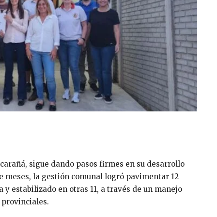
rcarañá, sigue dando pasos firmes en su desarrollo
oce meses, la gestión comunal logró pavimentar 12
 y estabilizado en otras 11, a través de un manejo
 provinciales.