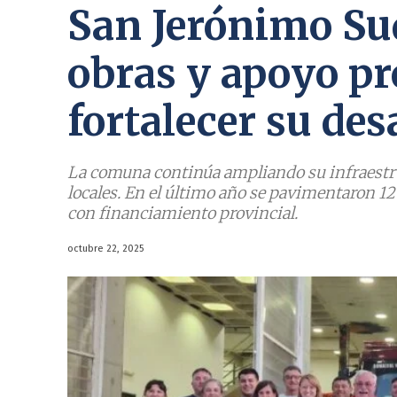
San Jerónimo Su
obras y apoyo pr
fortalecer su des
La comuna continúa ampliando su infraestru
locales. En el último año se pavimentaron 12
con financiamiento provincial.
octubre 22, 2025