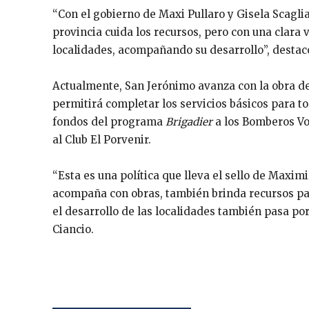
“Con el gobierno de Maxi Pullaro y Gisela Scagl
provincia cuida los recursos, pero con una clara
localidades, acompañando su desarrollo”, destac
Actualmente, San Jerónimo avanza con la obra de 
permitirá completar los servicios básicos para 
fondos del programa
Brigadier
a los Bomberos Vo
al Club El Porvenir.
“Esta es una política que lleva el sello de Maximi
acompaña con obras, también brinda recursos par
el desarrollo de las localidades también pasa por
Ciancio.