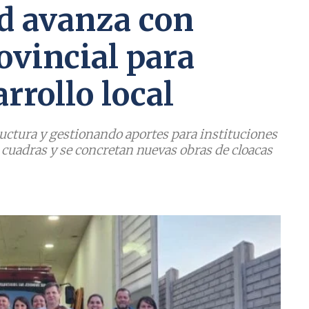
d avanza con
ovincial para
arrollo local
ctura y gestionando aportes para instituciones
 cuadras y se concretan nuevas obras de cloacas