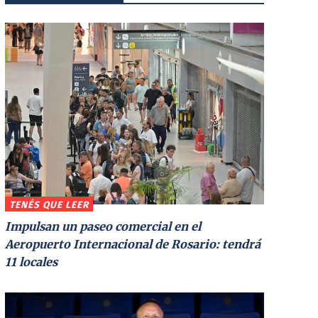
TENÉS QUE LEER
Impulsan un paseo comercial en el
Aeropuerto Internacional de Rosario: tendrá
11 locales