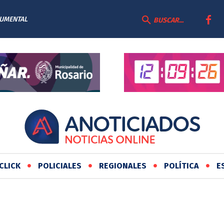
CUMENTAL
BUSCAR...
CLICK
POLICIALES
REGIONALES
POLÍTICA
E