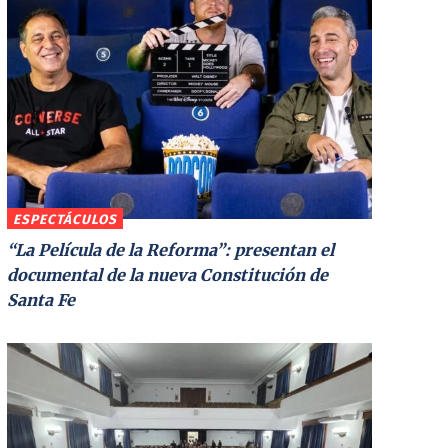
ESPECTÁCULOS
“La Película de la Reforma”: presentan el
documental de la nueva Constitución de
Santa Fe