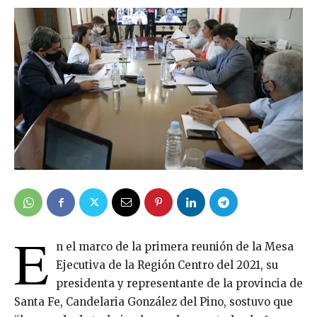
E
n el marco de la primera reunión de la Mesa
Ejecutiva de la Región Centro del 2021, su
presidenta y representante de la provincia de
Santa Fe, Candelaria González del Pino, sostuvo que