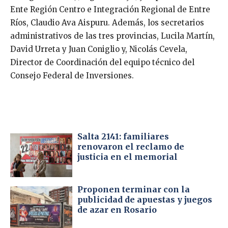
Ente Región Centro e Integración Regional de Entre
Ríos, Claudio Ava Aispuru. Además, los secretarios
administrativos de las tres provincias, Lucila Martín,
David Urreta y Juan Coniglio y, Nicolás Cevela,
Director de Coordinación del equipo técnico del
Consejo Federal de Inversiones.
Salta 2141: familiares
renovaron el reclamo de
justicia en el memorial
Proponen terminar con la
publicidad de apuestas y juegos
de azar en Rosario