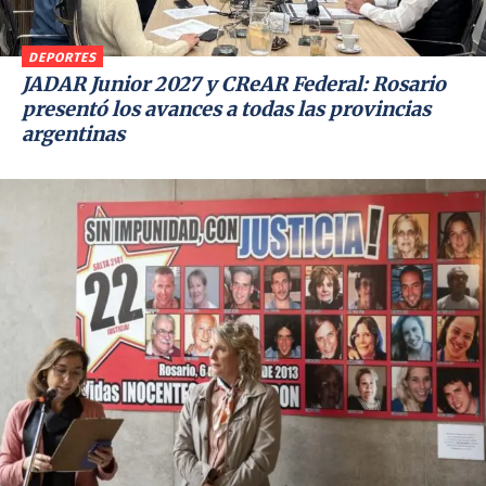
DEPORTES
JADAR Junior 2027 y CReAR Federal: Rosario
presentó los avances a todas las provincias
argentinas