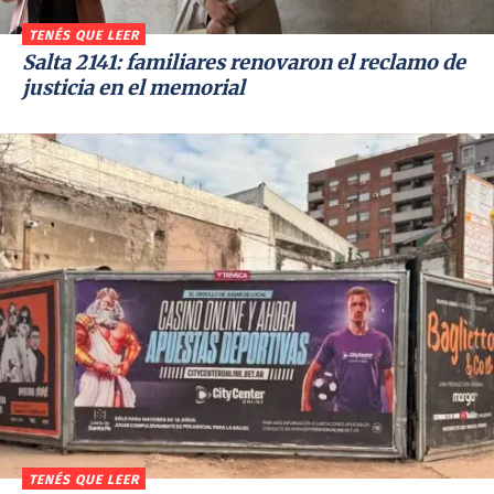
TENÉS QUE LEER
Salta 2141: familiares renovaron el reclamo de
justicia en el memorial
TENÉS QUE LEER