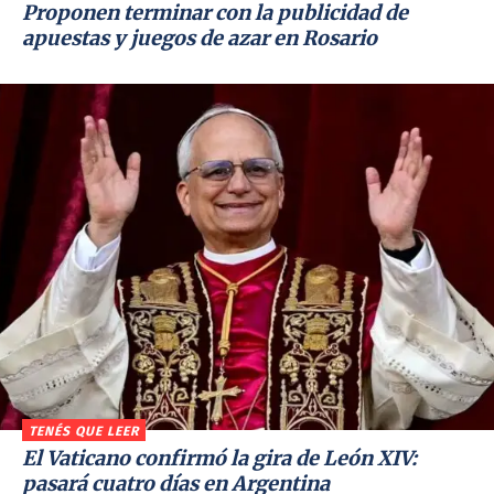
Proponen terminar con la publicidad de
apuestas y juegos de azar en Rosario
TENÉS QUE LEER
El Vaticano confirmó la gira de León XIV:
pasará cuatro días en Argentina