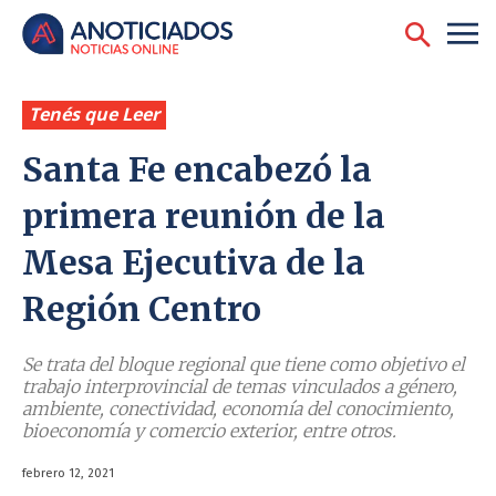
Tenés que Leer
Santa Fe encabezó la
primera reunión de la
Mesa Ejecutiva de la
Región Centro
Se trata del bloque regional que tiene como objetivo el
trabajo interprovincial de temas vinculados a género,
ambiente, conectividad, economía del conocimiento,
bioeconomía y comercio exterior, entre otros.
febrero 12, 2021