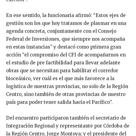
En ese sentido, la funcionaria afirmó: “Estos ejes de
gestión son los que hoy tratamos de plasmar en una
agenda concreta, conjuntamente con el Consejo
Federal de Inversiones, que siempre nos acompaña
en estas instancias” y destacó como primera gran
acción “el compromiso del CFI de acompañarnos en
el estudio de pre factibilidad para llevar adelante
obras que se necesitan para habilitar el corredor
bioceánico, ver cuál es el que más favorece a la
logística de nuestras provincias, no solo de la Región
Centro, sino también de otras provincias de nuestro
país para poder tener salida hacia el Pacífico”.
Del encuentro participaron también el secretario de
Integración Regional y representante por Córdoba de
la Región Centro, Jorge Montoya; y el presidente del