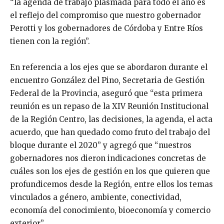
“la agenda de trabajo plasmada para todo el año es
el reflejo del compromiso que nuestro gobernador
Perotti y los gobernadores de Córdoba y Entre Ríos
tienen con la región”.
En referencia a los ejes que se abordaron durante el
encuentro González del Pino, Secretaria de Gestión
Federal de la Provincia, aseguró que “esta primera
reunión es un repaso de la XIV Reunión Institucional
de la Región Centro, las decisiones, la agenda, el acta
acuerdo, que han quedado como fruto del trabajo del
bloque durante el 2020” y agregó que “nuestros
gobernadores nos dieron indicaciones concretas de
cuáles son los ejes de gestión en los que quieren que
profundicemos desde la Región, entre ellos los temas
vinculados a género, ambiente, conectividad,
economía del conocimiento, bioeconomía y comercio
exterior”.