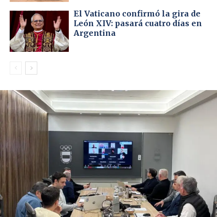
El Vaticano confirmó la gira de
León XIV: pasará cuatro días en
Argentina