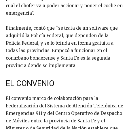
cual el chofer va a poder accionar y poner el coche en
emergencia”.
Finalmente, contó que “se trata de un software que
adquirió la Policía Federal, que dependen de la
Policía Federal, y se lo brinda en forma gratuita a
todas las provincias. Empezó a funcionar en el
conurbano bonaerense y Santa Fe es la segunda
provincia dende se implementa.
EL CONVENIO
El convenio marco de colaboración para la
Federalización del Sistema de Atención Telefónica de
Emergencias 911 y del Centro Operativo de Despacho
de Móviles entre la provincia de Santa Fe y el
Ministerio de Seguridad de la Nación establece que