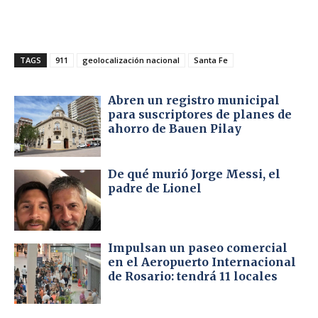
TAGS
911
geolocalización nacional
Santa Fe
Abren un registro municipal
para suscriptores de planes de
ahorro de Bauen Pilay
De qué murió Jorge Messi, el
padre de Lionel
Impulsan un paseo comercial
en el Aeropuerto Internacional
de Rosario: tendrá 11 locales