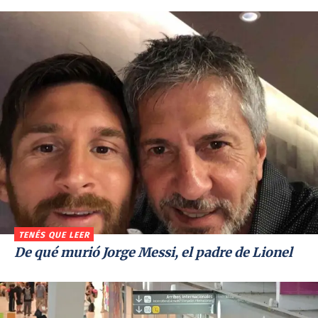
TENÉS QUE LEER
De qué murió Jorge Messi, el padre de Lionel