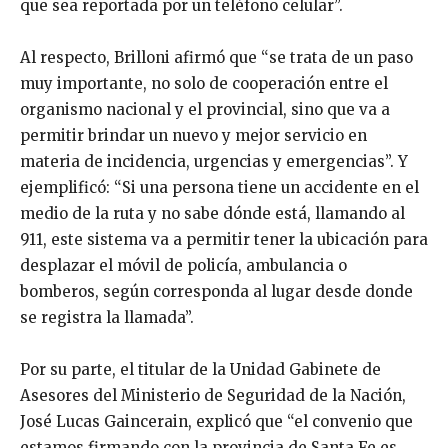
que sea reportada por un teléfono celular”.
Al respecto, Brilloni afirmó que “se trata de un paso
muy importante, no solo de cooperación entre el
organismo nacional y el provincial, sino que va a
permitir brindar un nuevo y mejor servicio en
materia de incidencia, urgencias y emergencias”. Y
ejemplificó: “Si una persona tiene un accidente en el
medio de la ruta y no sabe dónde está, llamando al
911, este sistema va a permitir tener la ubicación para
desplazar el móvil de policía, ambulancia o
bomberos, según corresponda al lugar desde donde
se registra la llamada”.
Por su parte, el titular de la Unidad Gabinete de
Asesores del Ministerio de Seguridad de la Nación,
José Lucas Gaincerain, explicó que “el convenio que
estamos firmando con la provincia de Santa Fe es,