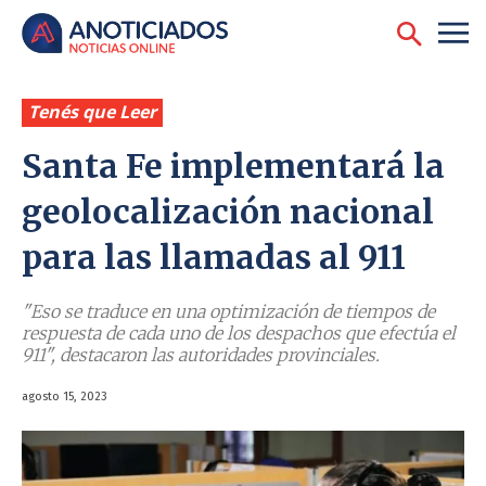
Tenés que Leer
Santa Fe implementará la
geolocalización nacional
para las llamadas al 911
"Eso se traduce en una optimización de tiempos de
respuesta de cada uno de los despachos que efectúa el
911", destacaron las autoridades provinciales.
agosto 15, 2023