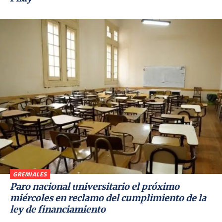
GREMIALES
Paro nacional universitario el próximo
miércoles en reclamo del cumplimiento de la
ley de financiamiento