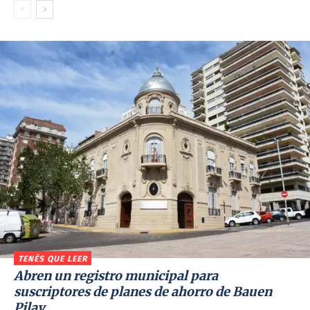
TENÉS QUE LEER
Abren un registro municipal para
suscriptores de planes de ahorro de Bauen
Pilay