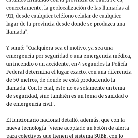
concretamente, la geolocalización de las llamadas al
911, desde cualquier teléfono celular de cualquier
lugar de la provincia desde donde se produzca una
llamada”.
Y sumó: “Cualquiera sea el motivo, ya sea una
emergencia por seguridad o una emergencia médica,
un incendio o un accidente, en 4 segundos la Policía
Federal determina el lugar exacto, con una diferencia
de 50 metros, de donde se está produciendo la
llamada. Con lo cual, esto no es solamente un tema
de seguridad, sino también es un tema de sanidad o
de emergencia civil”.
El funcionario nacional detalló, además, que con la
nueva tecnología “viene acoplado un botón de alerta
para colectivos que tienen el sistema SUBE, con lo