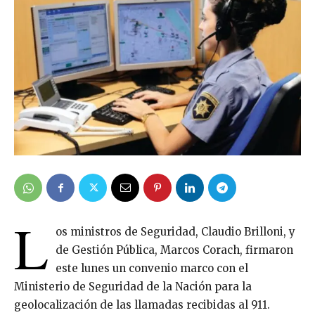
L
os ministros de Seguridad, Claudio Brilloni, y
de Gestión Pública, Marcos Corach, firmaron
este lunes un convenio marco con el
Ministerio de Seguridad de la Nación para la
geolocalización de las llamadas recibidas al 911.