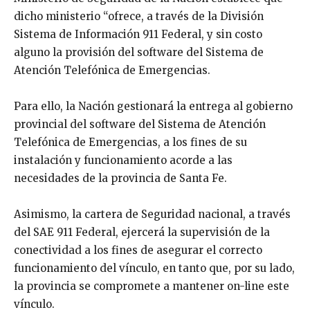
dicho ministerio “ofrece, a través de la División
Sistema de Información 911 Federal, y sin costo
alguno la provisión del software del Sistema de
Atención Telefónica de Emergencias.
Para ello, la Nación gestionará la entrega al gobierno
provincial del software del Sistema de Atención
Telefónica de Emergencias, a los fines de su
instalación y funcionamiento acorde a las
necesidades de la provincia de Santa Fe.
Asimismo, la cartera de Seguridad nacional, a través
del SAE 911 Federal, ejercerá la supervisión de la
conectividad a los fines de asegurar el correcto
funcionamiento del vínculo, en tanto que, por su lado,
la provincia se compromete a mantener on-line este
vínculo.