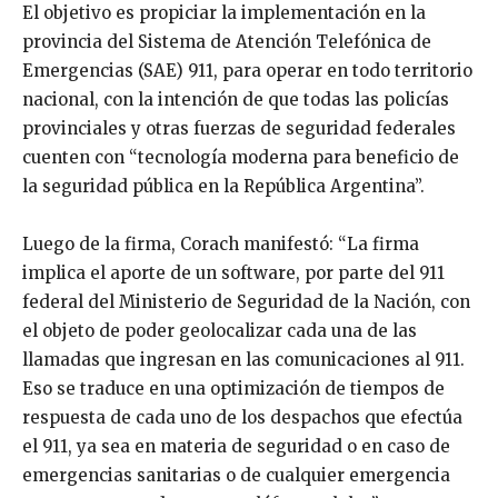
El objetivo es propiciar la implementación en la
provincia del Sistema de Atención Telefónica de
Emergencias (SAE) 911, para operar en todo territorio
nacional, con la intención de que todas las policías
provinciales y otras fuerzas de seguridad federales
cuenten con “tecnología moderna para beneficio de
la seguridad pública en la República Argentina”.
Luego de la firma, Corach manifestó: “La firma
implica el aporte de un software, por parte del 911
federal del Ministerio de Seguridad de la Nación, con
el objeto de poder geolocalizar cada una de las
llamadas que ingresan en las comunicaciones al 911.
Eso se traduce en una optimización de tiempos de
respuesta de cada uno de los despachos que efectúa
el 911, ya sea en materia de seguridad o en caso de
emergencias sanitarias o de cualquier emergencia