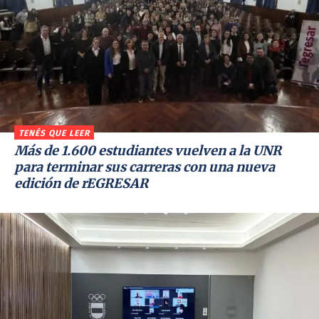
TENÉS QUE LEER
Más de 1.600 estudiantes vuelven a la UNR
para terminar sus carreras con una nueva
edición de rEGRESAR