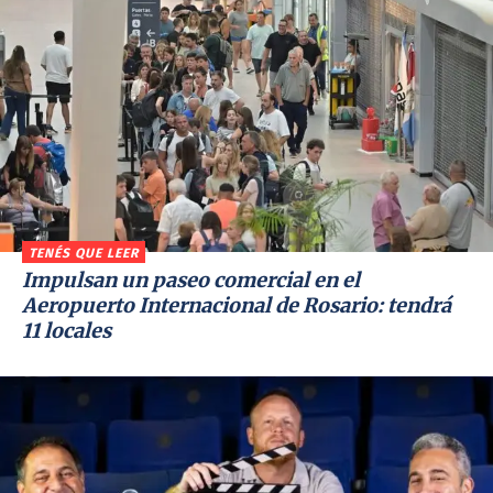
TENÉS QUE LEER
Impulsan un paseo comercial en el
Aeropuerto Internacional de Rosario: tendrá
11 locales