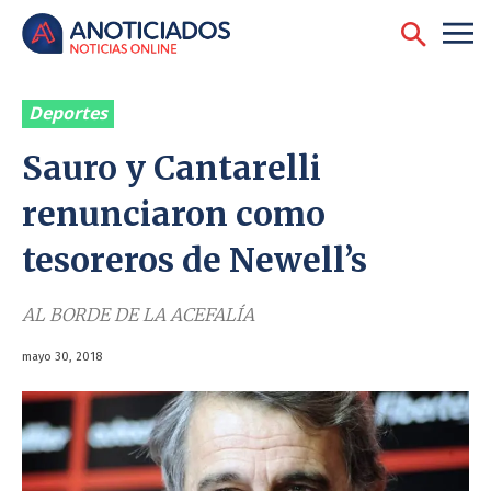
Deportes
Sauro y Cantarelli
renunciaron como
tesoreros de Newell’s
AL BORDE DE LA ACEFALÍA
mayo 30, 2018