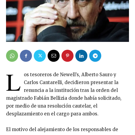
L
os tesoreros de Newell’s, Alberto Sauro y
Carlos Cantarelli, decidieron presentar la
renuncia a la institución tras la orden del
magistrado Fabián Bellizia donde había solicitado,
por medio de una resolución cautelar, el
desplazamiento en el cargo para ambos.
El motivo del alejamiento de los responsables de