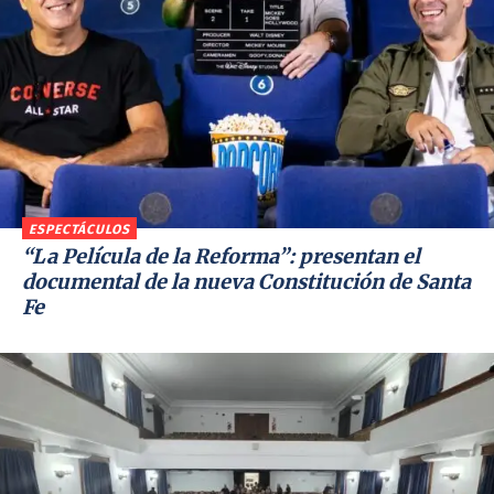
ESPECTÁCULOS
“La Película de la Reforma”: presentan el
documental de la nueva Constitución de Santa
Fe