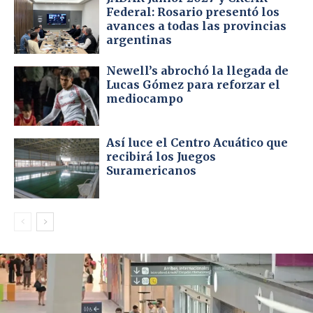
Federal: Rosario presentó los
avances a todas las provincias
argentinas
Newell’s abrochó la llegada de
Lucas Gómez para reforzar el
mediocampo
Así luce el Centro Acuático que
recibirá los Juegos
Suramericanos