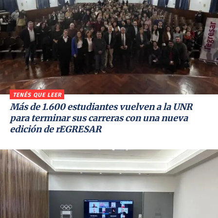
TENÉS QUE LEER
Más de 1.600 estudiantes vuelven a la UNR
para terminar sus carreras con una nueva
edición de rEGRESAR