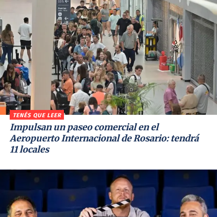
TENÉS QUE LEER
Impulsan un paseo comercial en el
Aeropuerto Internacional de Rosario: tendrá
11 locales