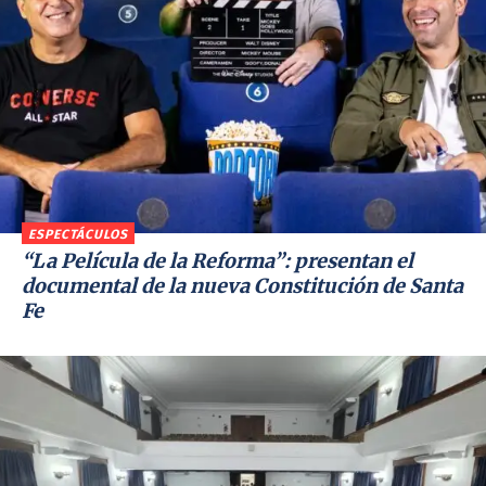
ESPECTÁCULOS
“La Película de la Reforma”: presentan el
documental de la nueva Constitución de Santa
Fe