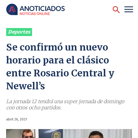
Deportes
Se confirmó un nuevo
horario para el clásico
entre Rosario Central y
Newell’s
La jornada 12 tendrá una super jornada de domingo
con otros ocho partidos.
abril 26, 2021