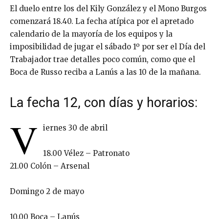
El duelo entre los del Kily González y el Mono Burgos
comenzará 18.40. La fecha atípica por el apretado
calendario de la mayoría de los equipos y la
imposibilidad de jugar el sábado 1º por ser el Día del
Trabajador trae detalles poco común, como que el
Boca de Russo reciba a Lanús a las 10 de la mañana.
La fecha 12, con días y horarios:
V
iernes 30 de abril
18.00 Vélez – Patronato
21.00 Colón – Arsenal
Domingo 2 de mayo
10.00 Boca – Lanús