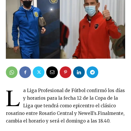
L
a Liga Profesional de Fútbol confirmó los días
y horarios para la fecha 12 de la Copa de la
Liga que tendrá como epicentro el clásico
rosarino entre Rosario Central y Newell’s.Finalmente,
cambia el horario y será el domingo a las 18.40.