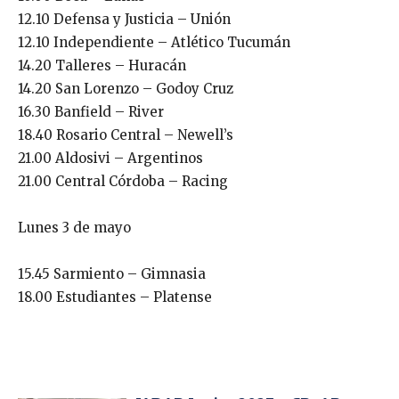
12.10 Defensa y Justicia – Unión
12.10 Independiente – Atlético Tucumán
14.20 Talleres – Huracán
14.20 San Lorenzo – Godoy Cruz
16.30 Banfield – River
18.40 Rosario Central – Newell’s
21.00 Aldosivi – Argentinos
21.00 Central Córdoba – Racing
Lunes 3 de mayo
15.45 Sarmiento – Gimnasia
18.00 Estudiantes – Platense