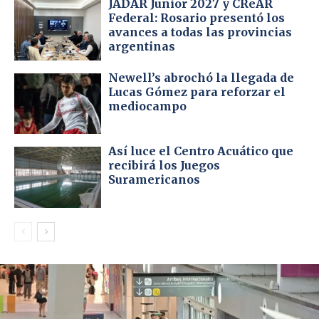
JADAR Junior 2027 y CReAR
Federal: Rosario presentó los
avances a todas las provincias
argentinas
Newell’s abrochó la llegada de
Lucas Gómez para reforzar el
mediocampo
Así luce el Centro Acuático que
recibirá los Juegos
Suramericanos