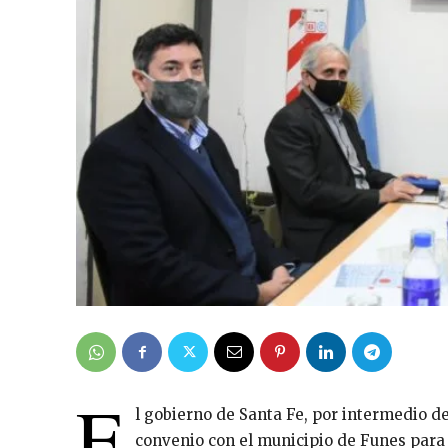
E
l gobierno de Santa Fe, por intermedio de
convenio con el municipio de Funes para