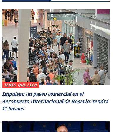
TENÉS QUE LEER
Impulsan un paseo comercial en el
Aeropuerto Internacional de Rosario: tendrá
11 locales