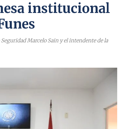
esa institucional
 Funes
 Seguridad Marcelo Sain y el intendente de la