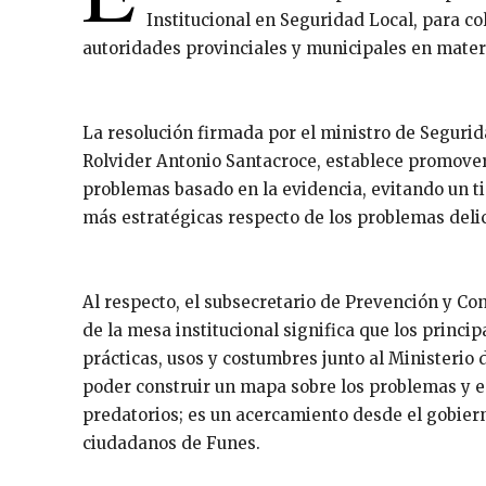
Institucional en Seguridad Local, para co
autoridades provinciales y municipales en materi
La resolución firmada por el ministro de Segurid
Rolvider Antonio Santacroce, establece promover 
problemas basado en la evidencia, evitando un ti
más estratégicas respecto de los problemas delic
Al respecto, el subsecretario de Prevención y Co
de la mesa institucional significa que los princi
prácticas, usos y costumbres junto al Ministerio
poder construir un mapa sobre los problemas y em
predatorios; es un acercamiento desde el gobiern
ciudadanos de Funes.