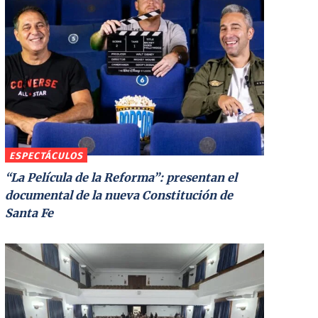
ESPECTÁCULOS
“La Película de la Reforma”: presentan el
documental de la nueva Constitución de
Santa Fe