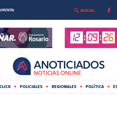
CUMENTAL
BUSCAR...
CLICK
POLICIALES
REGIONALES
POLÍTICA
E