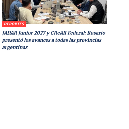
DEPORTES
JADAR Junior 2027 y CReAR Federal: Rosario
presentó los avances a todas las provincias
argentinas