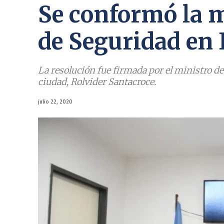
Se conformó la m
de Seguridad en
La resolución fue firmada por el ministro de
ciudad, Rolvider Santacroce.
julio 22, 2020