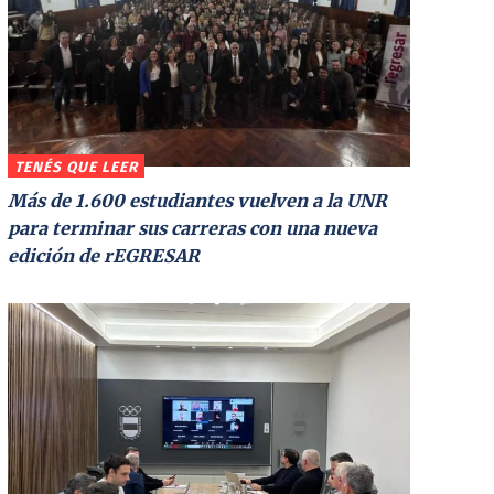
TENÉS QUE LEER
Más de 1.600 estudiantes vuelven a la UNR
para terminar sus carreras con una nueva
edición de rEGRESAR