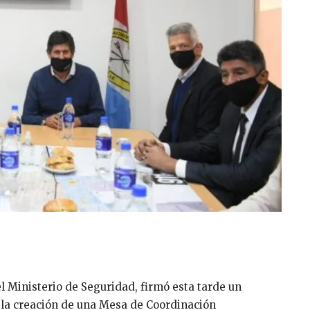
l Ministerio de Seguridad, firmó esta tarde un
 la creación de una Mesa de Coordinación