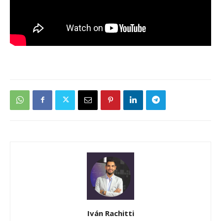
Iván Rachitti