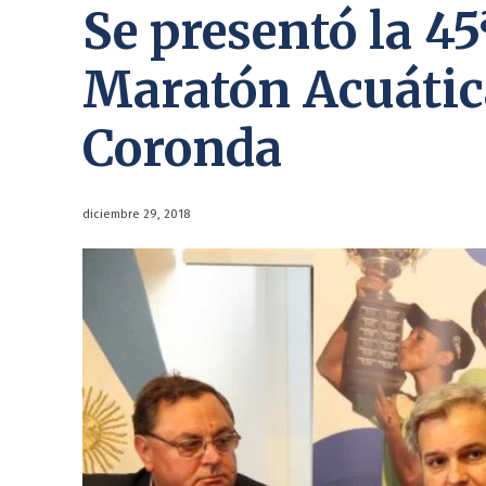
Se presentó la 45
Maratón Acuátic
Coronda
diciembre 29, 2018