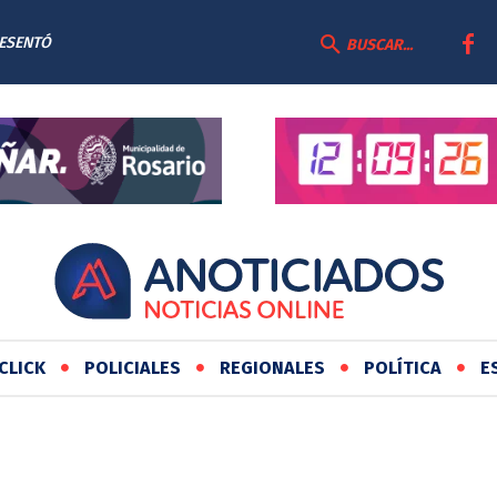
RESENTÓ
BUSCAR...
AS
CLICK
POLICIALES
REGIONALES
POLÍTICA
E