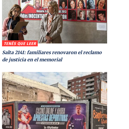
TENÉS QUE LEER
Salta 2141: familiares renovaron el reclamo
de justicia en el memorial