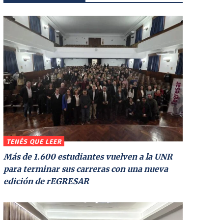
TENÉS QUE LEER
Más de 1.600 estudiantes vuelven a la UNR
para terminar sus carreras con una nueva
edición de rEGRESAR