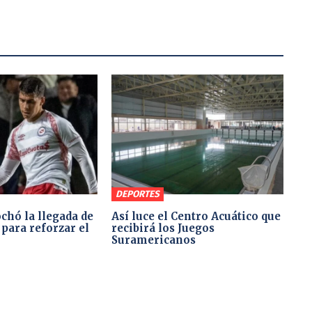
DEPORTES
chó la llegada de
Así luce el Centro Acuático que
para reforzar el
recibirá los Juegos
Suramericanos