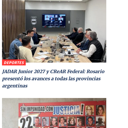
DEPORTES
JADAR Junior 2027 y CReAR Federal: Rosario
presentó los avances a todas las provincias
argentinas