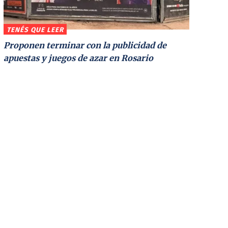
TENÉS QUE LEER
Proponen terminar con la publicidad de
apuestas y juegos de azar en Rosario