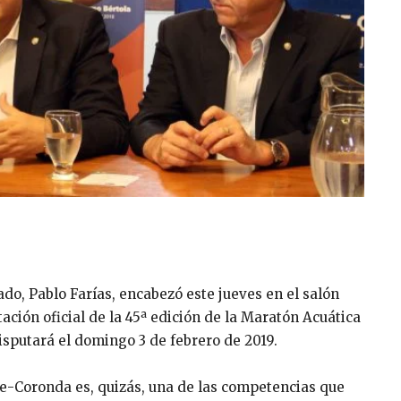
do, Pablo Farías, encabezó este jueves en el salón
ación oficial de la 45ª edición de la Maratón Acuática
sputará el domingo 3 de febrero de 2019.
Fe-Coronda es, quizás, una de las competencias que