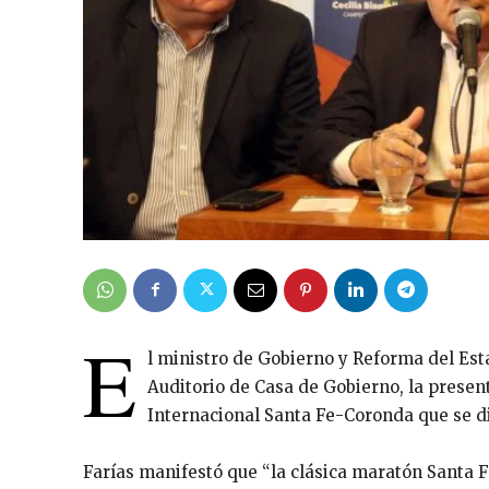
E
l ministro de Gobierno y Reforma del Esta
Auditorio de Casa de Gobierno, la present
Internacional Santa Fe-Coronda que se di
Farías manifestó que “la clásica maratón Santa 