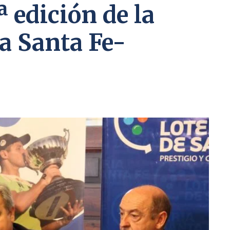
ª edición de la
a Santa Fe-