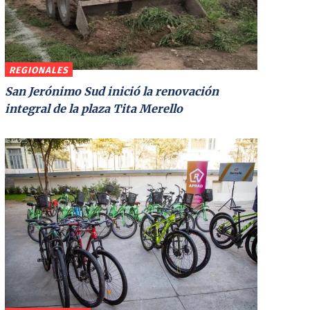
REGIONALES
San Jerónimo Sud inició la renovación
integral de la plaza Tita Merello