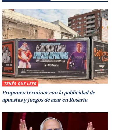
TENÉS QUE LEER
Proponen terminar con la publicidad de
apuestas y juegos de azar en Rosario