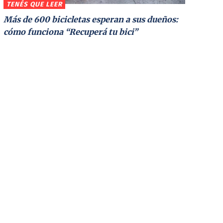
TENÉS QUE LEER
Más de 600 bicicletas esperan a sus dueños:
cómo funciona “Recuperá tu bici”