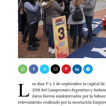
L
os días 1º y 2 de septiembre la capital de
2018 del Campeonato Argentino y Sudame
datos fueron suministrados por la Subsec
relevamiento realizado por la Asociación Empres