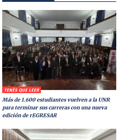
TENÉS QUE LEER
Más de 1.600 estudiantes vuelven a la UNR
para terminar sus carreras con una nueva
edición de rEGRESAR