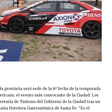
 la provincia será sede de la 8ª fecha de la temporada
ricano, el evento más convocante de la Ciudad. Los
retaría de Turismo del Gobierno de la Ciudad tras un
aria Hotelera Gastronómica de Santa Fe. “Es el