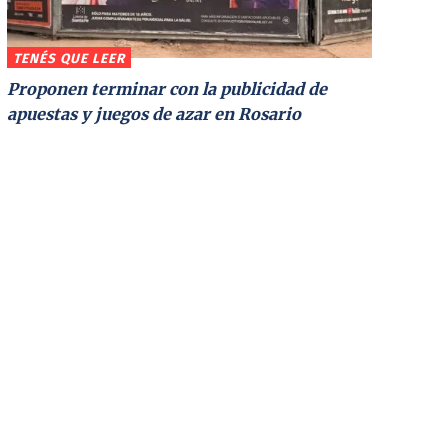
TENÉS QUE LEER
Proponen terminar con la publicidad de
apuestas y juegos de azar en Rosario