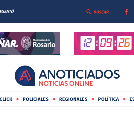
RESENTÓ
BUSCAR...
AS
CLICK
POLICIALES
REGIONALES
POLÍTICA
E