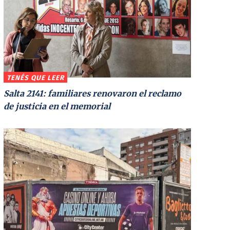
TENÉS QUE LEER
Salta 2141: familiares renovaron el reclamo
de justicia en el memorial