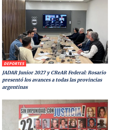
DEPORTES
JADAR Junior 2027 y CReAR Federal: Rosario
presentó los avances a todas las provincias
argentinas