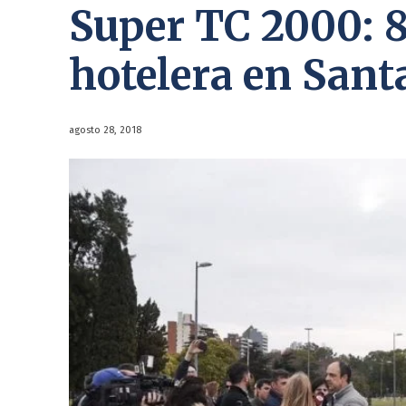
Super TC 2000: 
hotelera en Sant
agosto 28, 2018