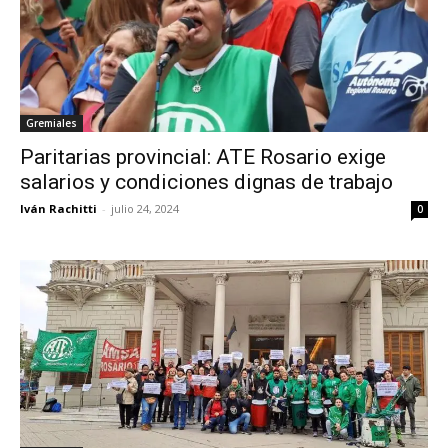
Gremiales
Paritarias provincial: ATE Rosario exige
salarios y condiciones dignas de trabajo
Iván Rachitti
-
julio 24, 2024
0