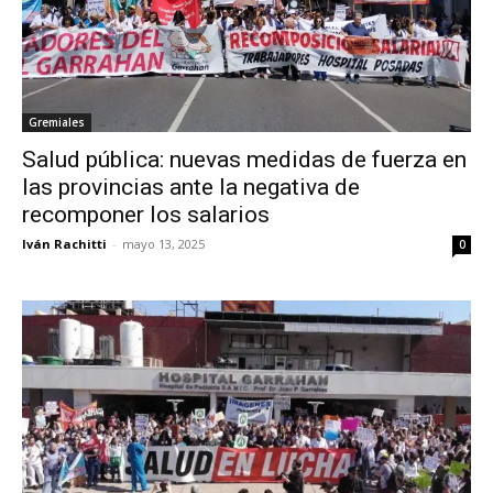
Gremiales
Salud pública: nuevas medidas de fuerza en
las provincias ante la negativa de
recomponer los salarios
Iván Rachitti
-
mayo 13, 2025
0