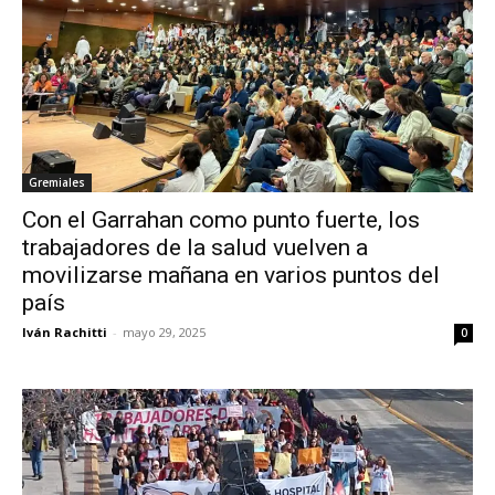
Gremiales
Con el Garrahan como punto fuerte, los
trabajadores de la salud vuelven a
movilizarse mañana en varios puntos del
país
Iván Rachitti
-
mayo 29, 2025
0