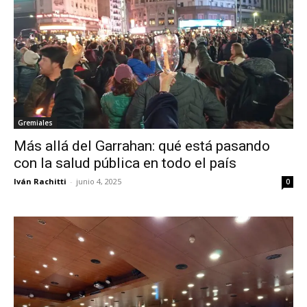
Gremiales
Más allá del Garrahan: qué está pasando
con la salud pública en todo el país
Iván Rachitti
-
junio 4, 2025
0