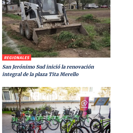
REGIONALES
San Jerónimo Sud inició la renovación
integral de la plaza Tita Merello