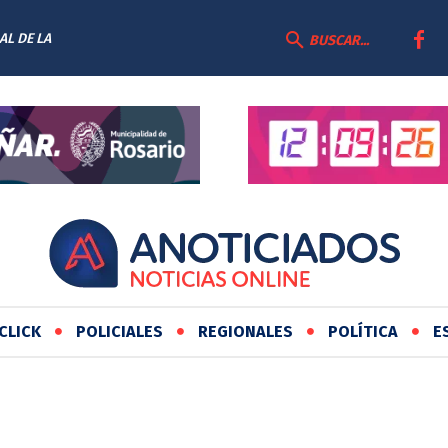
AL DE LA
BUSCAR...
CLICK
POLICIALES
REGIONALES
POLÍTICA
E