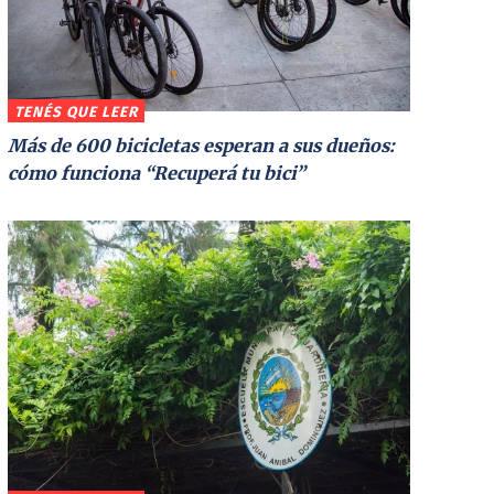
TENÉS QUE LEER
Más de 600 bicicletas esperan a sus dueños:
cómo funciona “Recuperá tu bici”