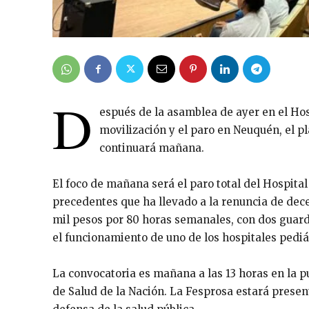
D
espués de la asamblea de ayer en el Hosp
movilización y el paro en Neuquén, el pl
continuará mañana.
El foco de mañana será el paro total del Hospital
precedentes que ha llevado a la renuncia de dec
mil pesos por 80 horas semanales, con dos guardi
el funcionamiento de uno de los hospitales pedi
La convocatoria es mañana a las 13 horas en la p
de Salud de la Nación. La Fesprosa estará presen