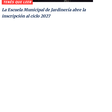
TENÉS QUE LEER
La Escuela Municipal de Jardinería abre la
inscripción al ciclo 2027