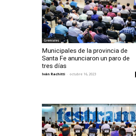
Gremiales
Municipales de la provincia de
Santa Fe anunciaron un paro de
tres días
Iván Rachitti
-
octubre 16, 2023