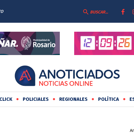
TO
BUSCAR...
CLICK
POLICIALES
REGIONALES
POLÍTICA
E
Ar