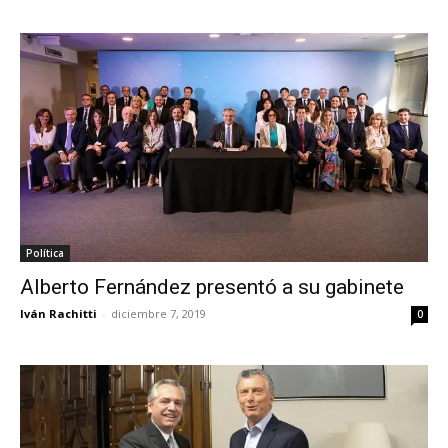
Política
Alberto Fernández presentó a su gabinete
Iván Rachitti
-
diciembre 7, 2019
0