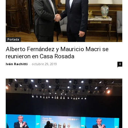
Portada
Alberto Fernández y Mauricio Macri se
reunieron en Casa Rosada
Iván Rachitti
-
octubre 29, 2019
0