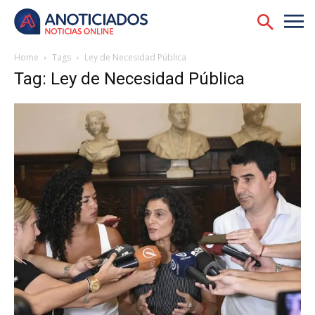
Home
Tags
Ley de Necesidad Pública
Tag: Ley de Necesidad Pública